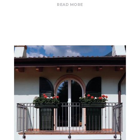
READ MORE