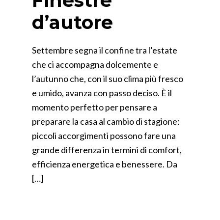
Finestre
d’autore
Settembre segna il confine tra l’estate
che ci accompagna dolcemente e
l’autunno che, con il suo clima più fresco
e umido, avanza con passo deciso. È il
momento perfetto per pensare a
preparare la casa al cambio di stagione:
piccoli accorgimenti possono fare una
grande differenza in termini di comfort,
efficienza energetica e benessere. Da
[…]