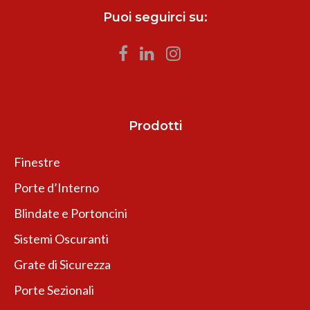
Puoi seguirci su:
Prodotti
Finestre
Porte d’Interno
Blindate e Portoncini
Sistemi Oscuranti
Grate di Sicurezza
Porte Sezionali