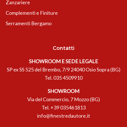
Zanzariere
Complementi e Finiture
Serramenti Bergamo
Contatti
SHOWROOM E SEDE LEGALE
SP ex SS 525 del Brembo, 7/9 24040 Osio Sopra (BG)
Tel.
035 4509910
SHOWROOM
Via del Commercio, 7 Mozzo (BG)
Tel.
+39 035461813
info@finestredautore.it