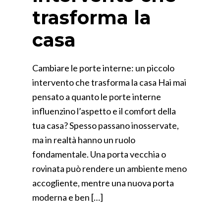
trasforma la
casa
Cambiare le porte interne: un piccolo
intervento che trasforma la casa Hai mai
pensato a quanto le porte interne
influenzino l’aspetto e il comfort della
tua casa? Spesso passano inosservate,
ma in realtà hanno un ruolo
fondamentale. Una porta vecchia o
rovinata può rendere un ambiente meno
accogliente, mentre una nuova porta
moderna e ben […]