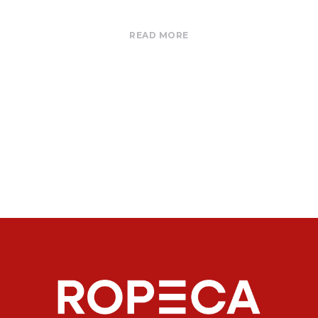
READ MORE