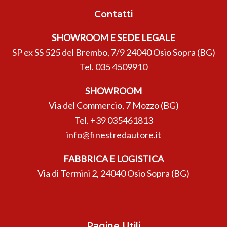
Contatti
SHOWROOM E SEDE LEGALE
SP ex SS 525 del Brembo, 7/9 24040 Osio Sopra (BG)
Tel.
035 4509910
SHOWROOM
Via del Commercio, 7 Mozzo (BG)
Tel.
+39 035461813
info@finestredautore.it
FABBRICA E LOGISTICA
Via di Termini 2, 24040 Osio Sopra (BG)
Pagine Utili