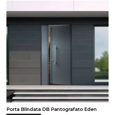
Porta Blindata DB Pantografato Eden