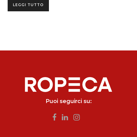
LEGGI TUTTO
Puoi seguirci su: