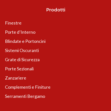
Prodotti
Finestre
Porte d’Interno
Blindate e Portoncini
Sistemi Oscuranti
Grate di Sicurezza
Porte Sezionali
Zanzariere
Complementi e Finiture
Serramenti Bergamo