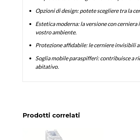
Opzioni di design: potete scegliere tra la cer
Estetica moderna: la versione con cerniera i
vostro ambiente.
Protezione affidabile: le cerniere invisibili
Soglia mobile paraspifferi: contribuisce a rid
abitativo.
Prodotti correlati