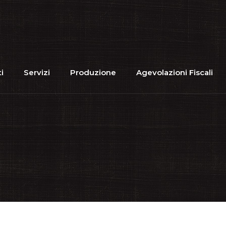
i
Servizi
Produzione
Agevolazioni Fiscali