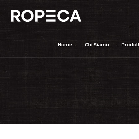
Home
Chi Siamo
Prodott