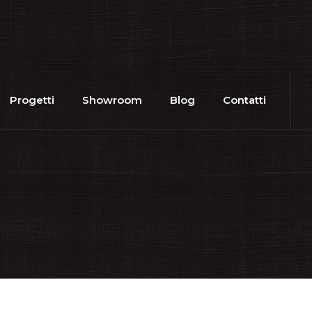
Progetti
Showroom
Blog
Contatti