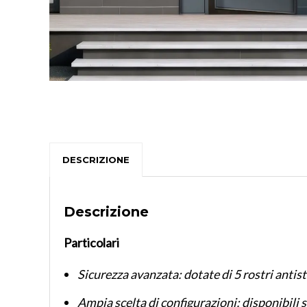
DESCRIZIONE
Descrizione
Particolari
Sicurezza avanzata: dotate di 5 rostri antis
Ampia scelta di configurazioni: disponibili s