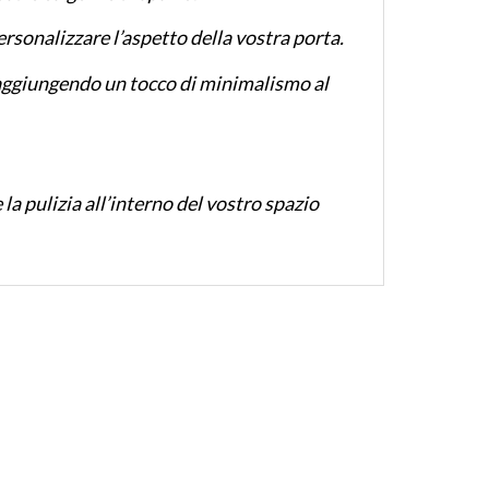
personalizzare l’aspetto della vostra porta.
o, aggiungendo un tocco di minimalismo al
 la pulizia all’interno del vostro spazio