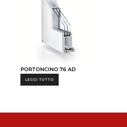
PORTONCINO 76 AD
LEGGI TUTTO