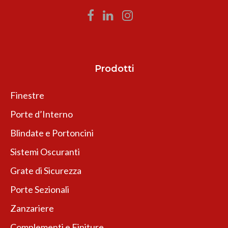
Prodotti
Finestre
Porte d’Interno
Blindate e Portoncini
Sistemi Oscuranti
Grate di Sicurezza
Porte Sezionali
Zanzariere
Complementi e Finiture