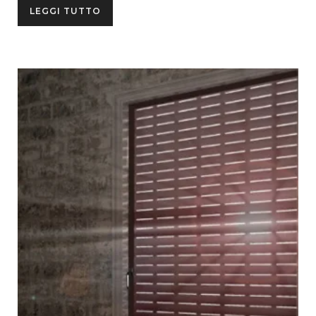
LEGGI TUTTO