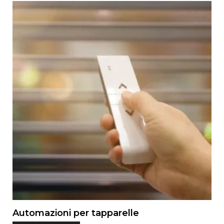
Automazioni per tapparelle