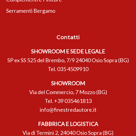
Serramenti Bergamo
Contatti
SHOWROOM E SEDE LEGALE
SP ex SS 525 del Brembo, 7/9 24040 Osio Sopra (BG)
Tel.
035 4509910
SHOWROOM
Via del Commercio, 7 Mozzo (BG)
Tel.
+39 035461813
info@finestredautore.it
FABBRICA E LOGISTICA
Via di Termini 2, 24040 Osio Sopra (BG)