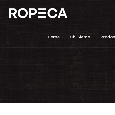
Home
Chi Siamo
Prodott