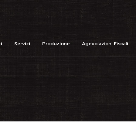
i
Servizi
Produzione
Agevolazioni Fiscali