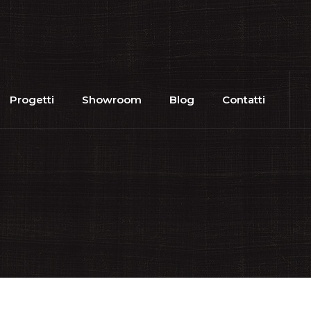
Progetti
Showroom
Blog
Contatti