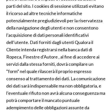
parti del sito. I cookies di sessione utilizzati evitano
il ricorso ad altre tecniche informatiche
potenzialmente pregiudizievoli per la riservatezza
della navigazione degli utenti e non consentono
l’acquisizione di dati personali identificativi
dell’utente. Dati forniti dagli utenti Qualora il
Cliente intenda registrarsi nella banca dati di
Ropeca, Finestre d’Autore , al fine di accedere ai
servizi dalla stessa forniti, dovrà compilare un
“form” nel quale rilascerà il proprio espresso
consenso al trattamento dei dati. La comunicazione
dei dati sarà indispensabile ma non obbligatoria, e
l’eventuale rifiuto non avrà alcuna conseguenza ma
potrà comportare il mancato puntuale
adempimento delle obbligazioni assunte da