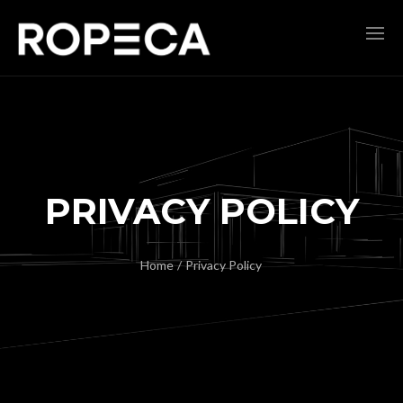
PRIVACY POLICY
Home
/
Privacy Policy