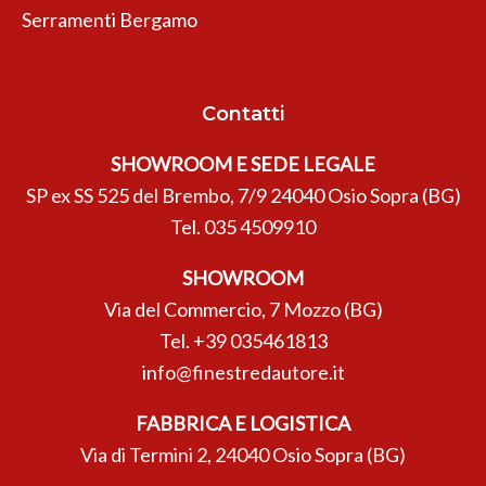
Serramenti Bergamo
Contatti
SHOWROOM E SEDE LEGALE
SP ex SS 525 del Brembo, 7/9 24040 Osio Sopra (BG)
Tel.
035 4509910
SHOWROOM
Via del Commercio, 7 Mozzo (BG)
Tel.
+39 035461813
info@finestredautore.it
FABBRICA E LOGISTICA
Via di Termini 2, 24040 Osio Sopra (BG)