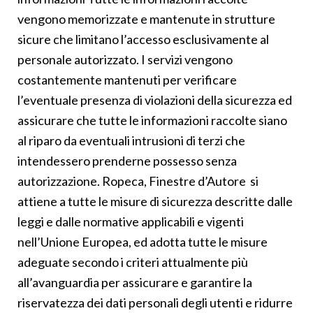
vengono memorizzate e mantenute in strutture
sicure che limitano l’accesso esclusivamente al
personale autorizzato. I servizi vengono
costantemente mantenuti per verificare
l’eventuale presenza di violazioni della sicurezza ed
assicurare che tutte le informazioni raccolte siano
al riparo da eventuali intrusioni di terzi che
intendessero prenderne possesso senza
autorizzazione. Ropeca, Finestre d’Autore si
attiene a tutte le misure di sicurezza descritte dalle
leggi e dalle normative applicabili e vigenti
nell’Unione Europea, ed adotta tutte le misure
adeguate secondo i criteri attualmente più
all’avanguardia per assicurare e garantire la
riservatezza dei dati personali degli utenti e ridurre