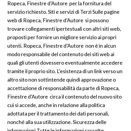
Ropeca, Finestre d’Autore per la fornitura del
servizio richiesto. Siti e servizi di Terzi Sulle pagine
web di Ropeca, Finestre d’Autore si possono
trovare collegamenti ipertestuali con altri siti web,
proposti per fornire un migliore servizio ai propri
utenti. Ropeca, Finestre d’Autore non è in alcun
modo responsabile del contenuto dei siti web ai
quali gli utenti dovessero eventualmente accedere
tramite il proprio sito. L’esistenza di un link verso un
altro sito non sottintende quindi approvazione o
accettazione di responsabilità da parte di Ropeca,
Finestre d’Autore circa il contenuto del nuovo sito
cui si accede, anche in relazione alla politica
adottata per il trattamento dei dati personali,
nonché alla sua utilizzazione. Sicurezza delle
informazioni Tutte le informazioni raccolte