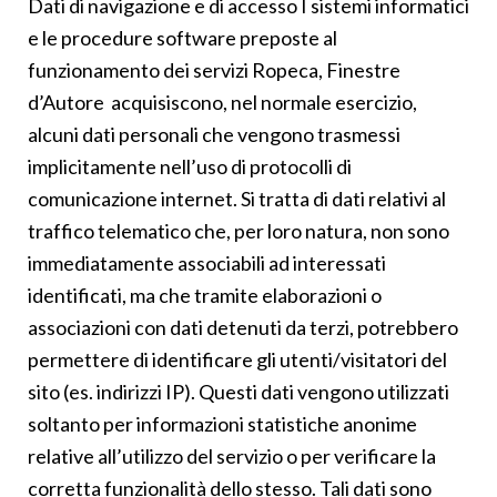
Dati di navigazione e di accesso I sistemi informatici
e le procedure software preposte al
funzionamento dei servizi Ropeca, Finestre
d’Autore acquisiscono, nel normale esercizio,
alcuni dati personali che vengono trasmessi
implicitamente nell’uso di protocolli di
comunicazione internet. Si tratta di dati relativi al
traffico telematico che, per loro natura, non sono
immediatamente associabili ad interessati
identificati, ma che tramite elaborazioni o
associazioni con dati detenuti da terzi, potrebbero
permettere di identificare gli utenti/visitatori del
sito (es. indirizzi IP). Questi dati vengono utilizzati
soltanto per informazioni statistiche anonime
relative all’utilizzo del servizio o per verificare la
corretta funzionalità dello stesso. Tali dati sono