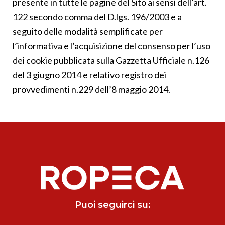
presente in tutte le pagine del Sito ai sensi dell’art.
122 secondo comma del D.lgs. 196/2003 e a
seguito delle modalità semplificate per
l’informativa e l’acquisizione del consenso per l’uso
dei cookie pubblicata sulla Gazzetta Ufficiale n.126
del 3 giugno 2014 e relativo registro dei
provvedimenti n.229 dell’8 maggio 2014.
Puoi seguirci su: