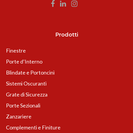
Prodotti
Finestre
Porte d’Interno
Blindate e Portoncini
Sistemi Oscuranti
Grate di Sicurezza
Porte Sezionali
Zanzariere
Complementi e Finiture