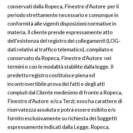
conservati dalla Ropeca, Finestre d’Autore per il
periodo strettamente necessario e comunque in
conformità alle vigenti disposizioni normative in
materia. Il cliente prende espressamente atto
dell’esistenza del registro dei collegamenti (LOG-
dati relativi al traffico telematico), compilato e
conservato da Ropeca, Finestre d’Autore nei
termini e con le modalità stabilite dalla legge. Il
predetto registro costituisce piena ed
incontrovertibile prova dei fatti e degli atti
compiuti dal Cliente medesimo di fronte a Ropeca,
Finestre d’Autore e/o a Terzi; esso ha carattere di
riservatezza assoluta e potrà essere esibito e/o
fornito esclusivamente su richiesta dei Soggetti
espressamente indicati dalla Legge. Ropeca,