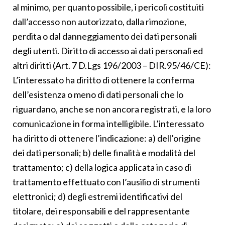
al minimo, per quanto possibile, i pericoli costituiti
dall’accesso non autorizzato, dalla rimozione,
perdita o dal danneggiamento dei dati personali
degli utenti. Diritto di accesso ai dati personali ed
altri diritti (Art. 7 D.Lgs 196/2003 – DIR.95/46/CE):
L’interessato ha diritto di ottenere la conferma
dell’esistenza o meno di dati personali che lo
riguardano, anche se non ancora registrati, e la loro
comunicazione in forma intelligibile. L’interessato
ha diritto di ottenere l’indicazione: a) dell’origine
dei dati personali; b) delle finalità e modalità del
trattamento; c) della logica applicata in caso di
trattamento effettuato con l’ausilio di strumenti
elettronici; d) degli estremi identificativi del
titolare, dei responsabili e del rappresentante