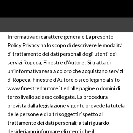
Informativa di carattere generale La presente
Policy Privacy ha lo scopo di descrivere le modalità
di trattamento dei dati personali degli utenti dei
servizi Ropeca, Finestre d’Autore . Si tratta di
un’informativa resa a coloro che acquistano servizi
di Ropeca, Finestre d’Autore o si collegano al sito
www.finestredautore.it ed alle pagine o domini di
terzo livello ad esso collegate. La procedura
prevista dalla legislazione vigente prevede la tutela
delle persone e di altri soggetti rispetto al
trattamento dei dati personali; a tal riguardo
desideriamo informare gli utenti che il