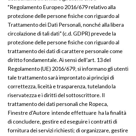
“Regolamento Europeo 2016/679 relativo alla
protezione delle persone fisiche con riguardo al
Trattamento dei Dati Personali, nonché alla libera
circolazione di tali dati” (c.d. GDPR) prevede la
protezione delle persone fisiche con riguardo al
trattamento dei dati di carattere personale come
diritto fondamentale. Ai sensi dell’art. 13 del
Regolamento (UE) 2016/679, si informano gli utenti
tale trattamento sarà improntato ai principi di
correttezza, liceità e trasparenza, tutelando la
riservatezza e i diritti del sottoscrittore. Il
trattamento dei dati personali che Ropeca,
Finestre d’Autore intende effettuare ha la finalità
di concludere, gestire ed eseguire i contratti di
fornitura dei servizi richiesti; di organizzare, gestire