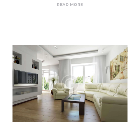
READ MORE