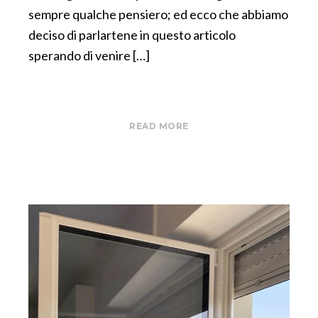
sempre qualche pensiero; ed ecco che abbiamo
deciso di parlartene in questo articolo
sperando di venire […]
READ MORE