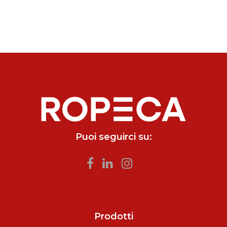
Puoi seguirci su:
Prodotti