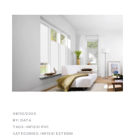
08/02/2020
BY:
DATA
TAGS:
INFISSI PVC
CATEGORIES:
INFISSI ESTERNI