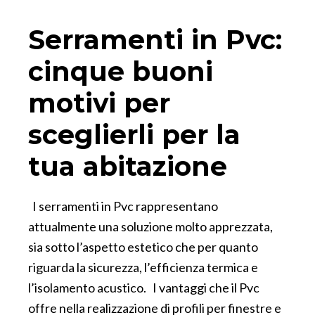
Serramenti in Pvc:
cinque buoni
motivi per
sceglierli per la
tua abitazione
I serramenti in Pvc rappresentano
attualmente una soluzione molto apprezzata,
sia sotto l’aspetto estetico che per quanto
riguarda la sicurezza, l’efficienza termica e
l’isolamento acustico. I vantaggi che il Pvc
offre nella realizzazione di profili per finestre e