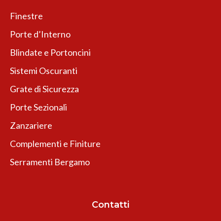
Finestre
Porte d’Interno
Blindate e Portoncini
Sistemi Oscuranti
Grate di Sicurezza
Porte Sezionali
Zanzariere
Complementi e Finiture
Serramenti Bergamo
Contatti