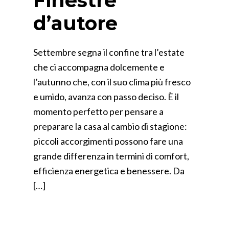
Finestre
d’autore
Settembre segna il confine tra l’estate
che ci accompagna dolcemente e
l’autunno che, con il suo clima più fresco
e umido, avanza con passo deciso. È il
momento perfetto per pensare a
preparare la casa al cambio di stagione:
piccoli accorgimenti possono fare una
grande differenza in termini di comfort,
efficienza energetica e benessere. Da
[…]