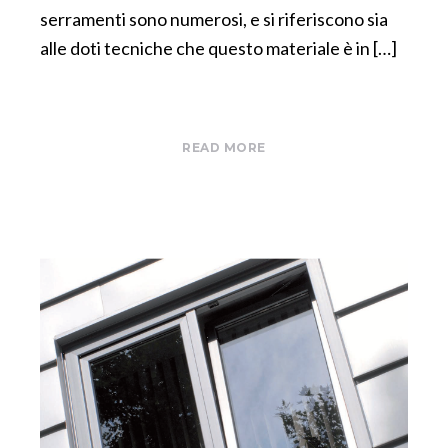
serramenti sono numerosi, e si riferiscono sia
alle doti tecniche che questo materiale è in […]
READ MORE