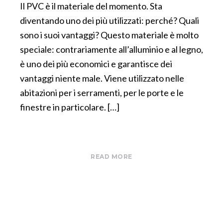
Il PVC è il materiale del momento. Sta
diventando uno dei più utilizzati: perché? Quali
sono i suoi vantaggi? Questo materiale è molto
speciale: contrariamente all’alluminio e al legno,
è uno dei più economici e garantisce dei
vantaggi niente male. Viene utilizzato nelle
abitazioni per i serramenti, per le porte e le
finestre in particolare. […]
READ MORE