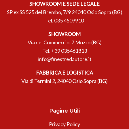
SHOWROOM E SEDE LEGALE
SP ex SS 525 del Brembo, 7/9 24040 Osio Sopra (BG)
Tel.
035 4509910
SHOWROOM
Via del Commercio, 7 Mozzo (BG)
Tel.
+39 035461813
info@finestredautore.it
FABBRICA E LOGISTICA
Via di Termini 2, 24040 Osio Sopra (BG)
Pagine Utili
Privacy Policy