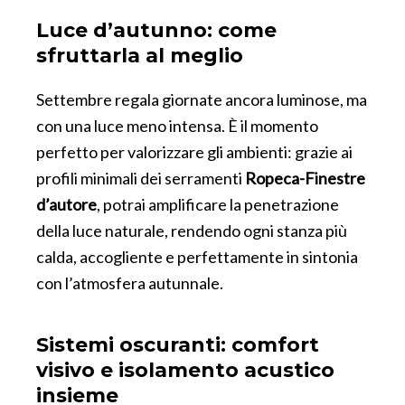
Luce d’autunno: come
sfruttarla al meglio
Settembre regala giornate ancora luminose, ma
con una luce meno intensa. È il momento
perfetto per valorizzare gli ambienti: grazie ai
profili minimali dei serramenti
Ropeca-Finestre
d’autore
, potrai amplificare la penetrazione
della luce naturale, rendendo ogni stanza più
calda, accogliente e perfettamente in sintonia
con l’atmosfera autunnale.
Sistemi oscuranti: comfort
visivo e isolamento acustico
insieme