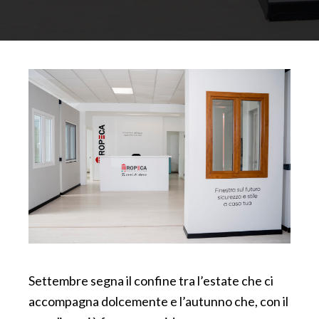
Settembre segna il confine tra l’estate che ci
accompagna dolcemente e l’autunno che, con il