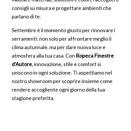
consigli su misura e progettare ambienti che
parlano di te.
Settembre è il momento giusto per rinnovare i
serramenti: non solo per affrontare meglio il
clima autunnale, ma per dare nuova luce e
atmosfera alla tua casa. Con
Ropeca Finestre
d’Autore
, innovazione, stile e comfort si
uniscono in ogni soluzione. Ti aspettiamo nel
nostro showroom per scoprire insieme come
rendere accogliente ogni giorno della tua
stagione preferita.