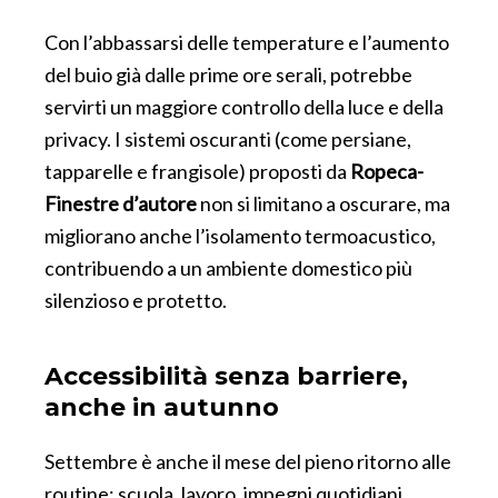
Con l’abbassarsi delle temperature e l’aumento
del buio già dalle prime ore serali, potrebbe
servirti un maggiore controllo della luce e della
privacy. I sistemi oscuranti (come persiane,
tapparelle e frangisole) proposti da
Ropeca-
Finestre d’autore
non si limitano a oscurare, ma
migliorano anche l’isolamento termoacustico,
contribuendo a un ambiente domestico più
silenzioso e protetto.
Accessibilità senza barriere,
anche in autunno
Settembre è anche il mese del pieno ritorno alle
routine: scuola, lavoro, impegni quotidiani.