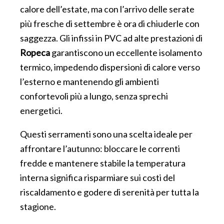
calore dell’estate, ma con l’arrivo delle serate
più fresche di settembre è ora di chiuderle con
saggezza. Gli infissi in PVC ad alte prestazioni di
Ropeca
garantiscono un eccellente isolamento
termico, impedendo dispersioni di calore verso
l’esterno e mantenendo gli ambienti
confortevoli più a lungo, senza sprechi
energetici.
Questi serramenti sono una scelta ideale per
affrontare l’autunno: bloccare le correnti
fredde e mantenere stabile la temperatura
interna significa risparmiare sui costi del
riscaldamento e godere di serenità per tutta la
stagione.