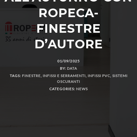
ROPECA-
FINESTRE
D’AUTORE
01/09/2025
BY:
DATA
TAGS:
FINESTRE
,
INFISSI E SERRAMENTI
,
INFISSI PVC
,
SISTEMI
OSCURANTI
CATEGORIES:
NEWS