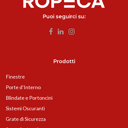
Puoi seguirci su:
Prodotti
Finestre
Porte d’Interno
Blindate e Portoncini
Sistemi Oscuranti
Grate di Sicurezza