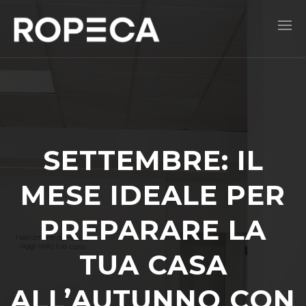
SETTEMBRE: IL
MESE IDEALE PER
PREPARARE LA
TUA CASA
ALL’AUTUNNO CON