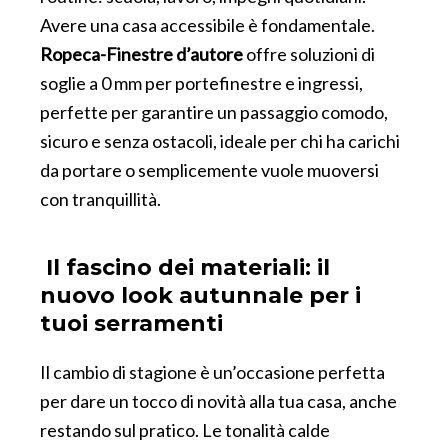
Avere una casa accessibile è fondamentale.
Ropeca-Finestre d’autore
offre soluzioni di
soglie a 0 mm per portefinestre e ingressi,
perfette per garantire un passaggio comodo,
sicuro e senza ostacoli, ideale per chi ha carichi
da portare o semplicemente vuole muoversi
con tranquillità.
Il fascino dei materiali: il
nuovo look autunnale per i
tuoi serramenti
Il cambio di stagione è un’occasione perfetta
per dare un tocco di novità alla tua casa, anche
restando sul pratico. Le tonalità calde