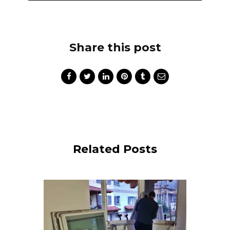
Share this post
Related Posts