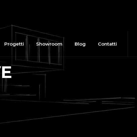
Progetti
Showroom
Blog
Contatti
VE