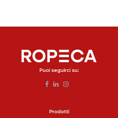
Puoi seguirci su:
Prodotti