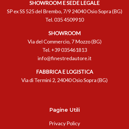
SHOWROOM E SEDE LEGALE
SP ex SS 525 del Brembo, 7/9 24040 Osio Sopra (BG)
Tel.
035 4509910
SHOWROOM
Via del Commercio, 7 Mozzo (BG)
Tel.
+39 035461813
info@finestredautore.it
FABBRICA E LOGISTICA
Via di Termini 2, 24040 Osio Sopra (BG)
Pagine Utili
Privacy Policy