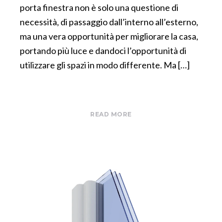
porta finestra non è solo una questione di
necessità, di passaggio dall’interno all’esterno,
ma una vera opportunità per migliorare la casa,
portando più luce e dandoci l’opportunità di
utilizzare gli spazi in modo differente. Ma […]
READ MORE