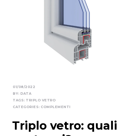
01/08/2022
BY:
DATA
TAGS:
TRIPLO VETRO
CATEGORIES:
COMPLEMENTI
Triplo vetro: quali