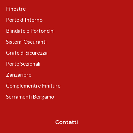
Finestre
Porte d’Interno
Blindate e Portoncini
Sistemi Oscuranti
Grate di Sicurezza
Porte Sezionali
Zanzariere
Complementi e Finiture
Serramenti Bergamo
Contatti