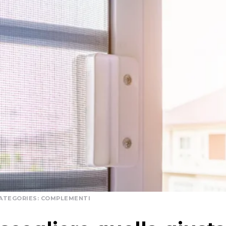
ATEGORIES:
COMPLEMENTI