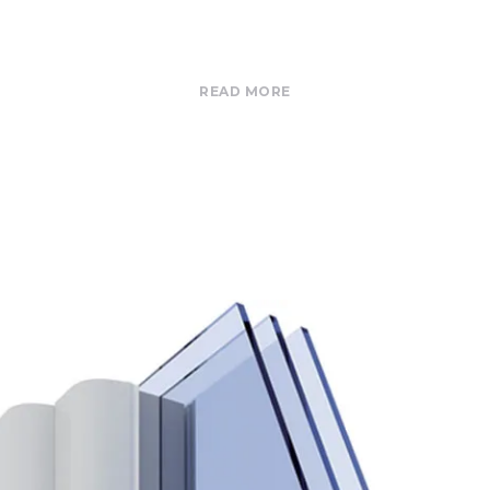
READ MORE