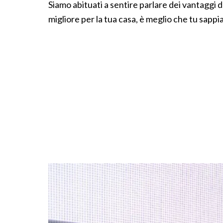
Siamo abituati a sentire parlare dei vantaggi d
migliore per la tua casa, è meglio che tu sappia i