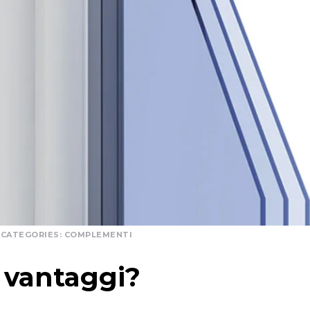
CATEGORIES:
COMPLEMENTI
i vantaggi?