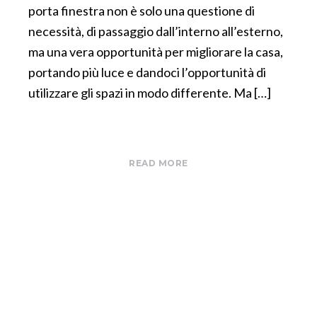
porta finestra non è solo una questione di
necessità, di passaggio dall’interno all’esterno,
ma una vera opportunità per migliorare la casa,
portando più luce e dandoci l’opportunità di
utilizzare gli spazi in modo differente. Ma […]
READ MORE