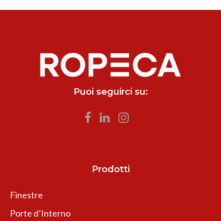
Puoi seguirci su:
Prodotti
Finestre
Porte d’Interno