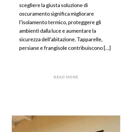
scegliere la giusta soluzione di
oscuramento significa migliorare
l’isolamento termico, proteggere gli
ambienti dalla luce e aumentare la
sicurezza dell’abitazione. Tapparelle,
persiane e frangisole contribuiscono […]
READ MORE