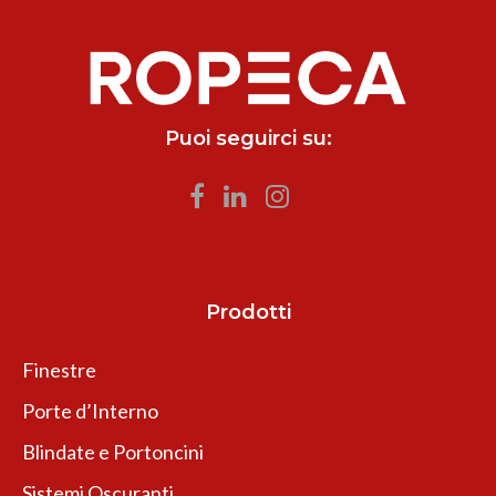
Puoi seguirci su:
Prodotti
Finestre
Porte d’Interno
Blindate e Portoncini
Sistemi Oscuranti