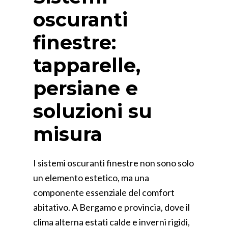
oscuranti
finestre:
tapparelle,
persiane e
soluzioni su
misura
I sistemi oscuranti finestre non sono solo
un elemento estetico, ma una
componente essenziale del comfort
abitativo. A Bergamo e provincia, dove il
clima alterna estati calde e inverni rigidi,