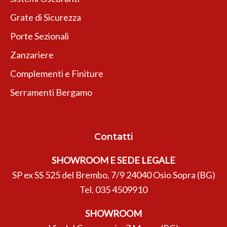
Grate di Sicurezza
Porte Sezionali
Zanzariere
Complementi e Finiture
Serramenti Bergamo
Contatti
SHOWROOM E SEDE LEGALE
SP ex SS 525 del Brembo, 7/9 24040 Osio Sopra (BG)
Tel.
035 4509910
SHOWROOM