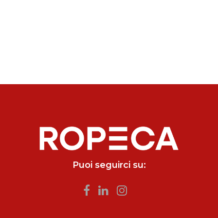
Puoi seguirci su: