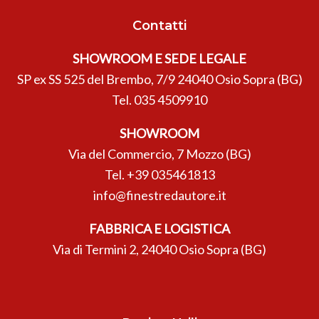
Contatti
SHOWROOM E SEDE LEGALE
SP ex SS 525 del Brembo, 7/9 24040 Osio Sopra (BG)
Tel.
035 4509910
SHOWROOM
Via del Commercio, 7 Mozzo (BG)
Tel.
+39 035461813
info@finestredautore.it
FABBRICA E LOGISTICA
Via di Termini 2, 24040 Osio Sopra (BG)