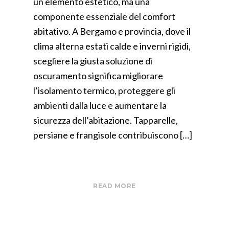
un elemento estetico, ma una
componente essenziale del comfort
abitativo. A Bergamo e provincia, dove il
clima alterna estati calde e inverni rigidi,
scegliere la giusta soluzione di
oscuramento significa migliorare
l’isolamento termico, proteggere gli
ambienti dalla luce e aumentare la
sicurezza dell’abitazione. Tapparelle,
persiane e frangisole contribuiscono […]
READ MORE