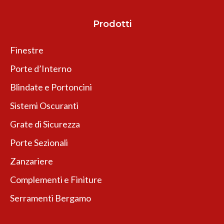
Prodotti
Finestre
Porte d’Interno
Blindate e Portoncini
Sistemi Oscuranti
Grate di Sicurezza
Porte Sezionali
Zanzariere
Complementi e Finiture
Serramenti Bergamo