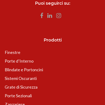
Puoi seguirci su:
Prodotti
Finestre
Porte d’Interno
Blindate e Portoncini
Sistemi Oscuranti
Grate di Sicurezza
Porte Sezionali
Zanzariere