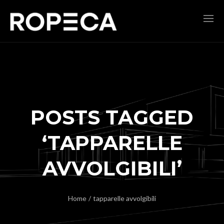
POSTS TAGGED
‘TAPPARELLE
AVVOLGIBILI’
Home
/
tapparelle avvolgibili