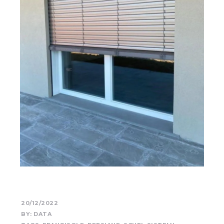
20/12/2022
BY:
DATA