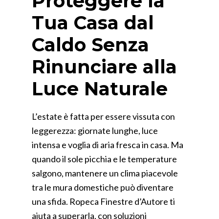
Proteggere la
Tua Casa dal
Caldo Senza
Rinunciare alla
Luce Naturale
L’estate è fatta per essere vissuta con
leggerezza: giornate lunghe, luce
intensa e voglia di aria fresca in casa. Ma
quando il sole picchia e le temperature
salgono, mantenere un clima piacevole
tra le mura domestiche può diventare
una sfida. Ropeca Finestre d’Autore ti
aiuta a superarla, con soluzioni