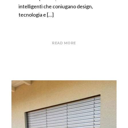
intelligenti che coniugano design,
tecnologia e […]
READ MORE