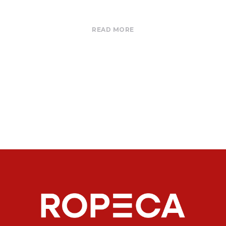
READ MORE