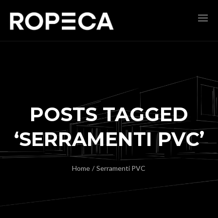
POSTS TAGGED
‘SERRAMENTI PVC’
Home
/
Serramenti PVC