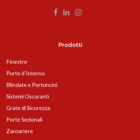
Prodotti
Finestre
Porte d’Interno
Blindate e Portoncini
Sistemi Oscuranti
Grate di Sicurezza
Porte Sezionali
Zanzariere