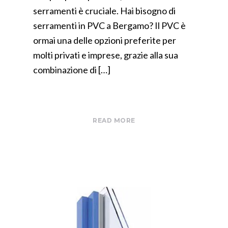
serramenti è cruciale. Hai bisogno di
serramenti in PVC a Bergamo? Il PVC è
ormai una delle opzioni preferite per
molti privati e imprese, grazie alla sua
combinazione di […]
READ MORE