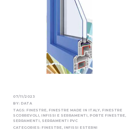
07/11/2023
BY:
DATA
TAGS:
FINESTRE
,
FINESTRE MADE IN ITALY
,
FINESTRE
SCORREVOLI
,
INFISSI E SERRAMENTI
,
PORTE FINESTRE
,
SERRAMENTI
,
SERRAMENTI PVC
CATEGORIES:
FINESTRE
,
INFISSI ESTERNI