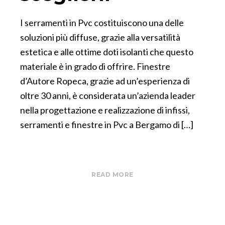
I serramenti in Pvc costituiscono una delle
soluzioni più diffuse, grazie alla versatilità
estetica e alle ottime doti isolanti che questo
materiale è in grado di offrire. Finestre
d’Autore Ropeca, grazie ad un’esperienza di
oltre 30 anni, è considerata un’azienda leader
nella progettazione e realizzazione di infissi,
serramenti e finestre in Pvc a Bergamo di […]
READ MORE