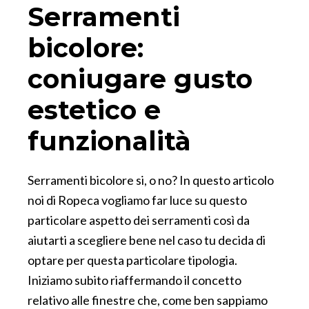
Serramenti
bicolore:
coniugare gusto
estetico e
funzionalità
Serramenti bicolore si, o no? In questo articolo
noi di Ropeca vogliamo far luce su questo
particolare aspetto dei serramenti così da
aiutarti a scegliere bene nel caso tu decida di
optare per questa particolare tipologia.
Iniziamo subito riaffermando il concetto
relativo alle finestre che, come ben sappiamo