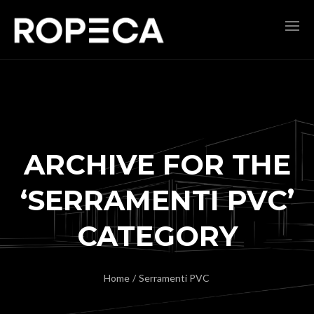
ARCHIVE FOR THE
‘SERRAMENTI PVC’
CATEGORY
Home
/
Serramenti PVC