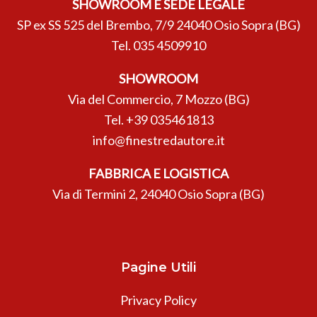
SHOWROOM E SEDE LEGALE
SP ex SS 525 del Brembo, 7/9 24040 Osio Sopra (BG)
Tel.
035 4509910
SHOWROOM
Via del Commercio, 7 Mozzo (BG)
Tel.
+39 035461813
info@finestredautore.it
FABBRICA E LOGISTICA
Via di Termini 2, 24040 Osio Sopra (BG)
Pagine Utili
Privacy Policy