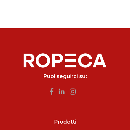
Puoi seguirci su:
Prodotti