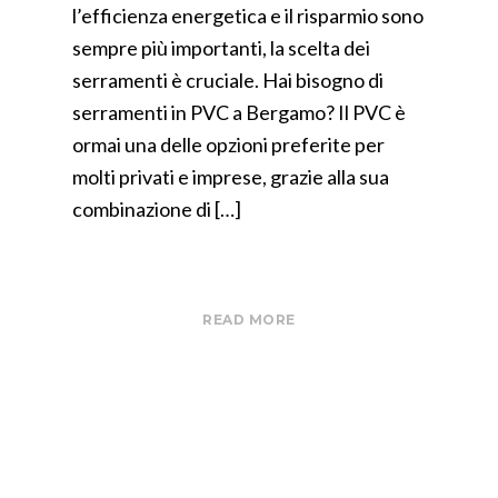
l’efficienza energetica e il risparmio sono
sempre più importanti, la scelta dei
serramenti è cruciale. Hai bisogno di
serramenti in PVC a Bergamo? Il PVC è
ormai una delle opzioni preferite per
molti privati e imprese, grazie alla sua
combinazione di […]
READ MORE