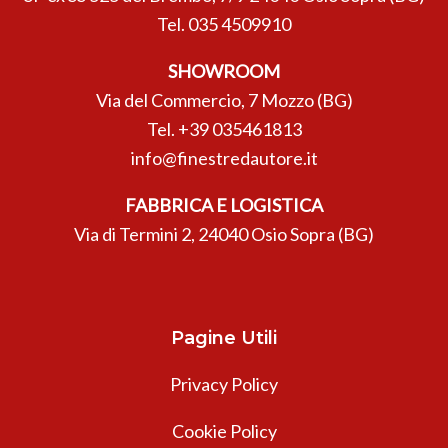
Tel.
035 4509910
SHOWROOM
Via del Commercio, 7 Mozzo (BG)
Tel.
+39 035461813
info@finestredautore.it
FABBRICA E LOGISTICA
Via di Termini 2, 24040 Osio Sopra (BG)
Pagine Utili
Privacy Policy
Cookie Policy