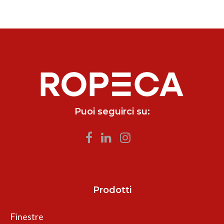
Puoi seguirci su:
Prodotti
Finestre