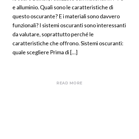
e alluminio. Quali sono le caratteristiche di
questo oscurante? E i materiali sono davvero
funzionali? I sistemi oscuranti sono interessanti
da valutare, soprattutto perché le
caratteristiche che offrono. Sistemi oscuranti:
quale scegliere Prima di […]
READ MORE