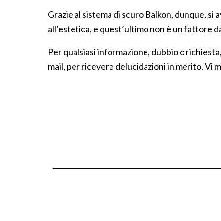
Grazie al sistema di scuro Balkon, dunque, si a
all’estetica, e quest’ultimo non è un fattore d
Per qualsiasi informazione, dubbio o richiesta
mail, per ricevere delucidazioni in merito. Vi