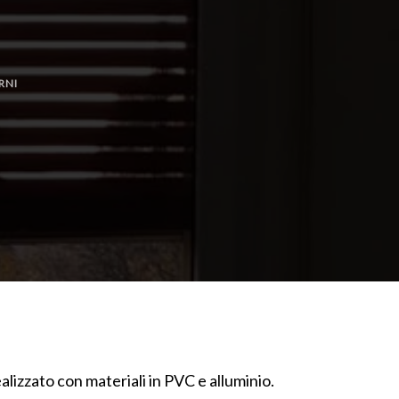
RNI
alizzato con materiali in PVC e alluminio.