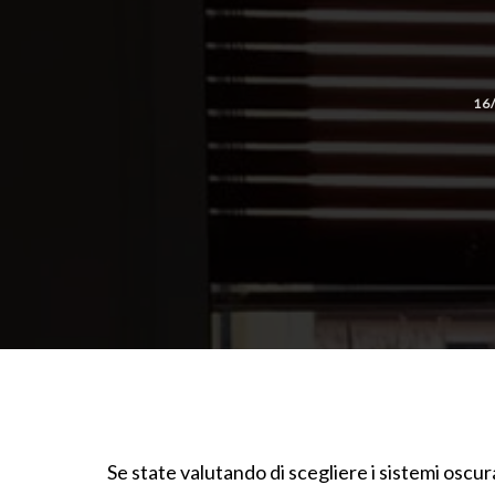
16
Se state valutando di scegliere i sistemi oscur