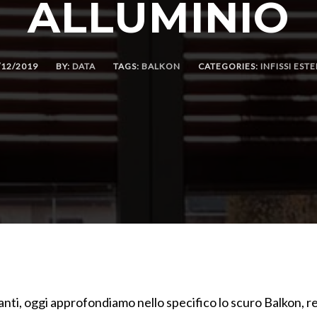
ALLUMINIO
/12/2019
BY:
DATA
TAGS:
BALKON
CATEGORIES:
INFISSI ESTE
anti, oggi approfondiamo nello specifico lo scuro Balkon, re