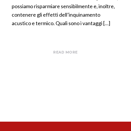
possiamo risparmiare sensibilmente e, inoltre,
contenere gli effetti dell’inquinamento
acustico e termico. Quali sono i vantaggi […]
READ MORE