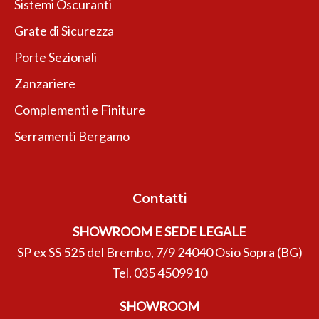
Sistemi Oscuranti
Grate di Sicurezza
Porte Sezionali
Zanzariere
Complementi e Finiture
Serramenti Bergamo
Contatti
SHOWROOM E SEDE LEGALE
SP ex SS 525 del Brembo, 7/9 24040 Osio Sopra (BG)
Tel.
035 4509910
SHOWROOM