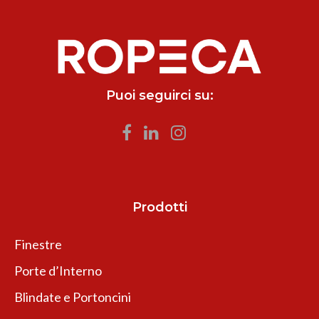
Puoi seguirci su:
Prodotti
Finestre
Porte d’Interno
Blindate e Portoncini