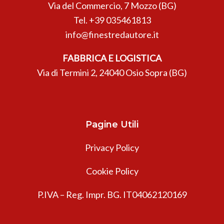
Via del Commercio, 7 Mozzo (BG)
Tel.
+39 035461813
info@finestredautore.it
FABBRICA E LOGISTICA
Via di Termini 2, 24040 Osio Sopra (BG)
Pagine Utili
Privacy Policy
Cookie Policy
P.IVA – Reg. Impr. BG. IT04062120169