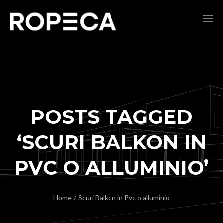
POSTS TAGGED
‘SCURI BALKON IN
PVC O ALLUMINIO’
Home
/
Scuri Balkon in Pvc o alluminio