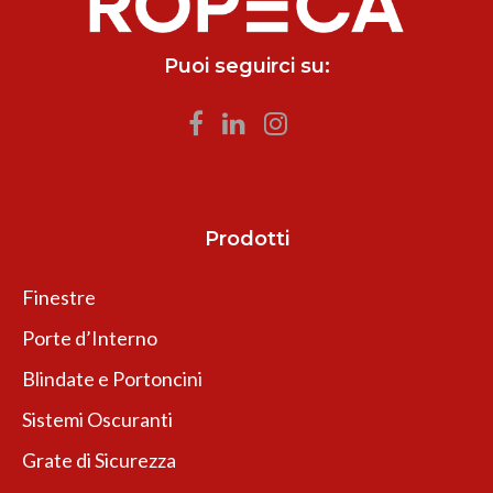
Puoi seguirci su:
Prodotti
Finestre
Porte d’Interno
Blindate e Portoncini
Sistemi Oscuranti
Grate di Sicurezza