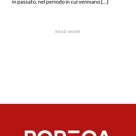
in passato, nel periodo in cui venivano […]
READ MORE