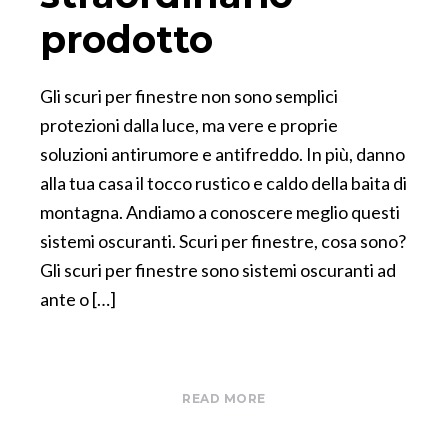
prodotto
Gli scuri per finestre non sono semplici
protezioni dalla luce, ma vere e proprie
soluzioni antirumore e antifreddo. In più, danno
alla tua casa il tocco rustico e caldo della baita di
montagna. Andiamo a conoscere meglio questi
sistemi oscuranti. Scuri per finestre, cosa sono?
Gli scuri per finestre sono sistemi oscuranti ad
ante o […]
READ MORE