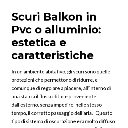
Scuri Balkon in
Pvc o alluminio:
estetica e
caratteristiche
In un ambiente abitativo, gli scuri sono quelle
protezioni che permettono di ridurre, e
comunque di regolare a piacere, all’interno di
una stanza il flusso di luce proveniente
dall’esterno, senza impedire, nello stesso
tempo, il corretto passaggio dell’aria. Questo
tipo di sistema di oscurazione era molto diffuso