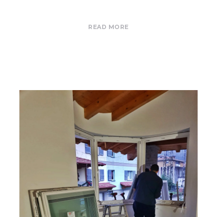
READ MORE