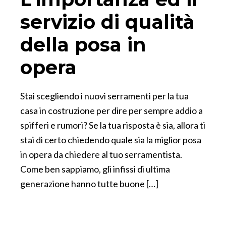
servizio di qualità
della posa in
opera
Stai scegliendo i nuovi serramenti per la tua
casa in costruzione per dire per sempre addio a
spifferi e rumori? Se la tua risposta è sia, allora ti
stai di certo chiedendo quale sia la miglior posa
in opera da chiedere al tuo serramentista.
Come ben sappiamo, gli infissi di ultima
generazione hanno tutte buone […]