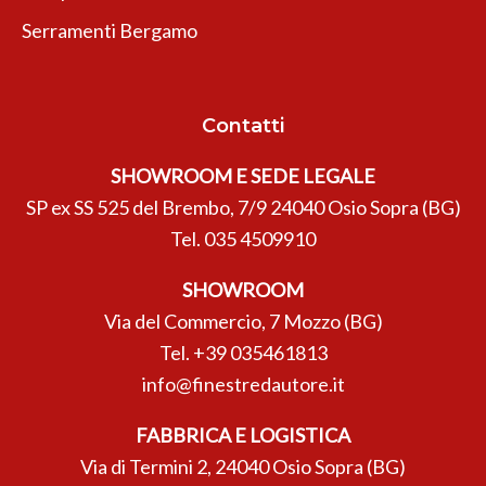
Serramenti Bergamo
Contatti
SHOWROOM E SEDE LEGALE
SP ex SS 525 del Brembo, 7/9 24040 Osio Sopra (BG)
Tel.
035 4509910
SHOWROOM
Via del Commercio, 7 Mozzo (BG)
Tel.
+39 035461813
info@finestredautore.it
FABBRICA E LOGISTICA
Via di Termini 2, 24040 Osio Sopra (BG)