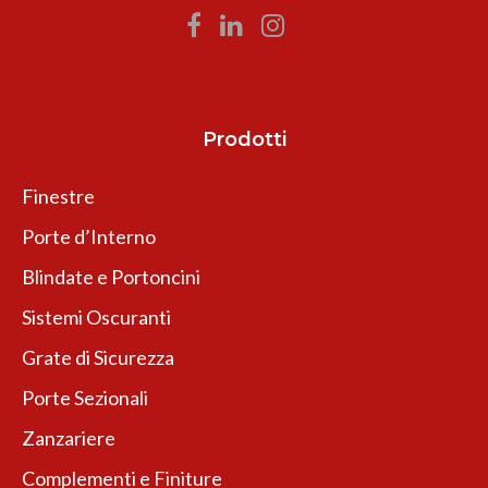
Prodotti
Finestre
Porte d’Interno
Blindate e Portoncini
Sistemi Oscuranti
Grate di Sicurezza
Porte Sezionali
Zanzariere
Complementi e Finiture