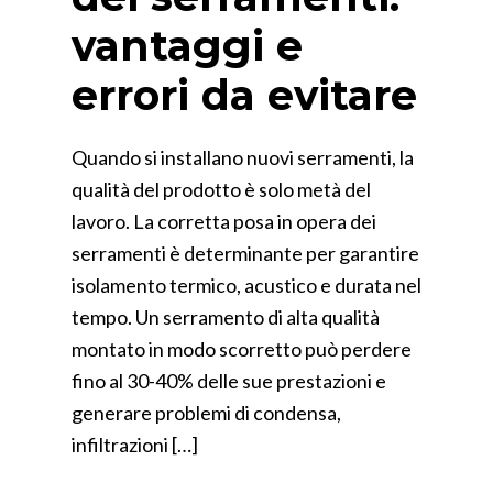
vantaggi e
errori da evitare
Quando si installano nuovi serramenti, la
qualità del prodotto è solo metà del
lavoro. La corretta posa in opera dei
serramenti è determinante per garantire
isolamento termico, acustico e durata nel
tempo. Un serramento di alta qualità
montato in modo scorretto può perdere
fino al 30-40% delle sue prestazioni e
generare problemi di condensa,
infiltrazioni […]