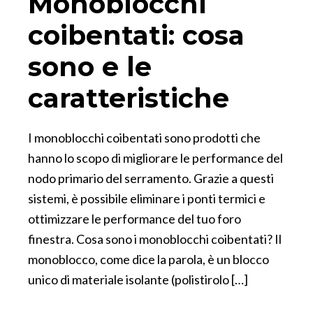
Monoblocchi
coibentati: cosa
sono e le
caratteristiche
I monoblocchi coibentati sono prodotti che
hanno lo scopo di migliorare le performance del
nodo primario del serramento. Grazie a questi
sistemi, è possibile eliminare i ponti termici e
ottimizzare le performance del tuo foro
finestra. Cosa sono i monoblocchi coibentati? Il
monoblocco, come dice la parola, è un blocco
unico di materiale isolante (polistirolo […]