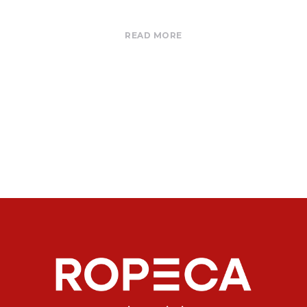
READ MORE