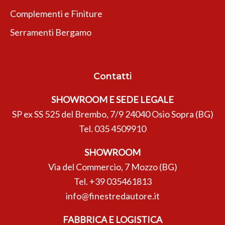
Complementi e Finiture
Serramenti Bergamo
Contatti
SHOWROOM E SEDE LEGALE
SP ex SS 525 del Brembo, 7/9 24040 Osio Sopra (BG)
Tel.
035 4509910
SHOWROOM
Via del Commercio, 7 Mozzo (BG)
Tel.
+39 035461813
info@finestredautore.it
FABBRICA E LOGISTICA