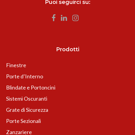
Puoi seguirci su:
Prodotti
Finestre
Porte d’Interno
Blindate e Portoncini
Sistemi Oscuranti
Grate di Sicurezza
Porte Sezionali
Zanzariere