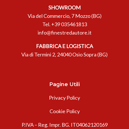
SHOWROOM
Via del Commercio, 7 Mozzo (BG)
Tel.
+39 035461813
info@finestredautore.it
FABBRICA E LOGISTICA
Via di Termini 2, 24040 Osio Sopra (BG)
Pagine Utili
Privacy Policy
Cookie Policy
P.IVA – Reg. Impr. BG. IT04062120169