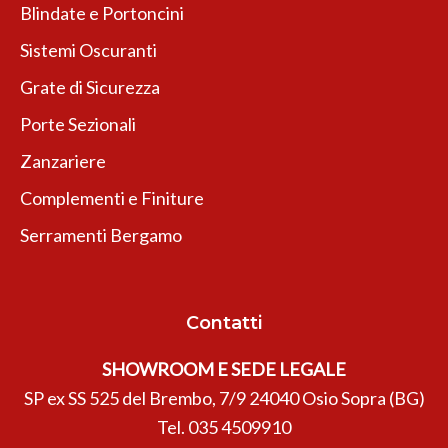
Blindate e Portoncini
Sistemi Oscuranti
Grate di Sicurezza
Porte Sezionali
Zanzariere
Complementi e Finiture
Serramenti Bergamo
Contatti
SHOWROOM E SEDE LEGALE
SP ex SS 525 del Brembo, 7/9 24040 Osio Sopra (BG)
Tel.
035 4509910