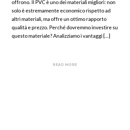
offrono. Il PVC è uno dei materiali migliori: non
solo è estremamente economico rispetto ad
altri materiali, ma offre un ottimo rapporto
qualità e prezzo. Perché dovremmo investire su
questo materiale? Analizziamo i vantaggi […]
READ MORE