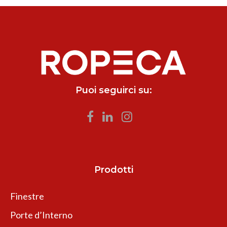
Puoi seguirci su:
Prodotti
Finestre
Porte d’Interno