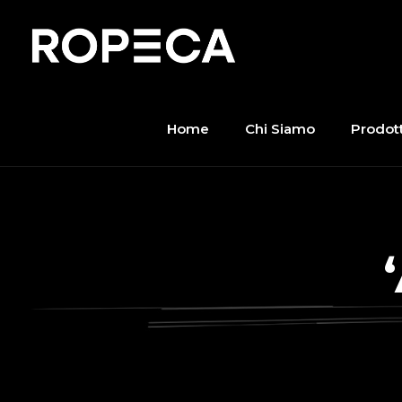
Home
Chi Siamo
Prodott