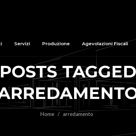
i
Servizi
Produzione
Agevolazioni Fiscali
POSTS TAGGE
‘ARREDAMENTO
Home
/
arredamento