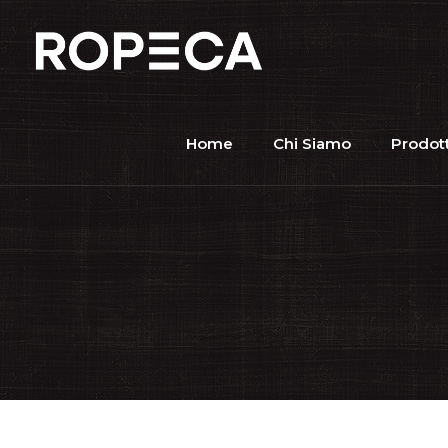
Home
Chi Siamo
Prodott