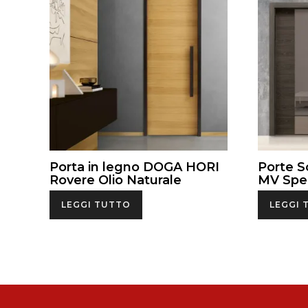
Porta in legno DOGA HORI
Porte S
Rovere Olio Naturale
MV Spe
LEGGI TUTTO
LEGGI 