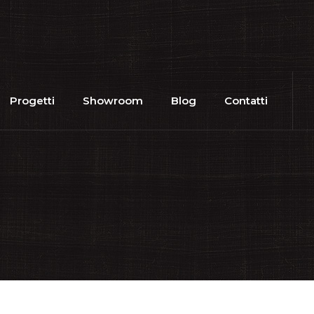
Progetti
Showroom
Blog
Contatti