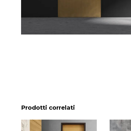
Prodotti correlati