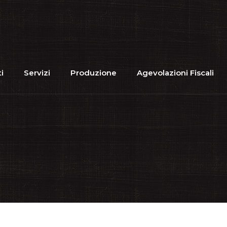
i
Servizi
Produzione
Agevolazioni Fiscali