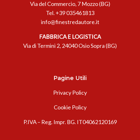
Via del Commercio, 7 Mozzo (BG)
Tel.
+39 035461813
info@finestredautore.it
FABBRICA E LOGISTICA
Via di Termini 2, 24040 Osio Sopra (BG)
Pagine Utili
Privacy Policy
Cookie Policy
P.IVA – Reg. Impr. BG. IT04062120169