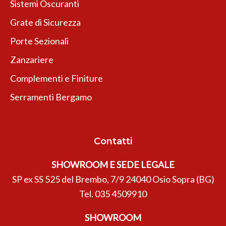
Sistemi Oscuranti
Grate di Sicurezza
Porte Sezionali
Zanzariere
Complementi e Finiture
Serramenti Bergamo
Contatti
SHOWROOM E SEDE LEGALE
SP ex SS 525 del Brembo, 7/9 24040 Osio Sopra (BG)
Tel.
035 4509910
SHOWROOM