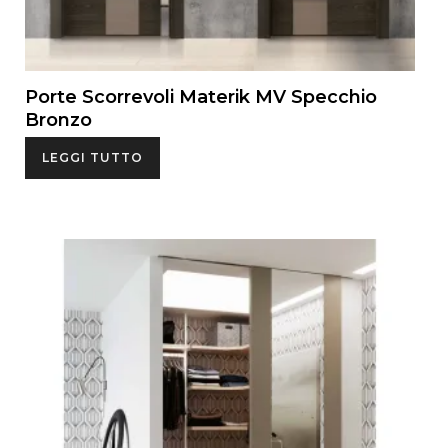
Porte Scorrevoli Materik MV Specchio
Bronzo
LEGGI TUTTO