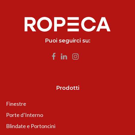
Puoi seguirci su:
Prodotti
Finestre
Porte d’Interno
Blindate e Portoncini