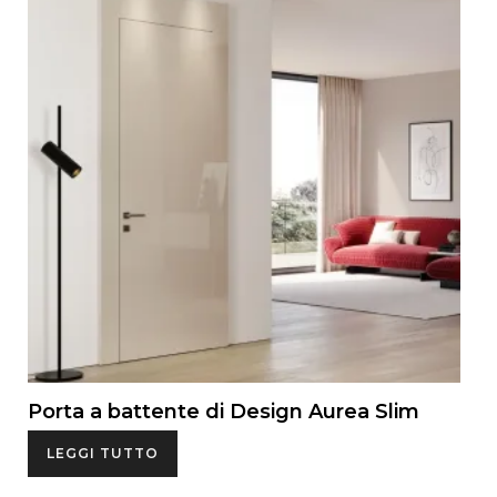
Porta a battente di Design Aurea Slim
LEGGI TUTTO