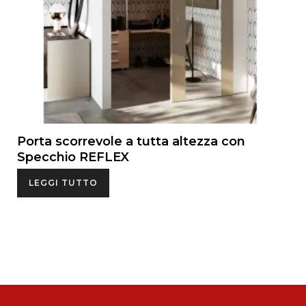
Porta scorrevole a tutta altezza con
Specchio REFLEX
LEGGI TUTTO