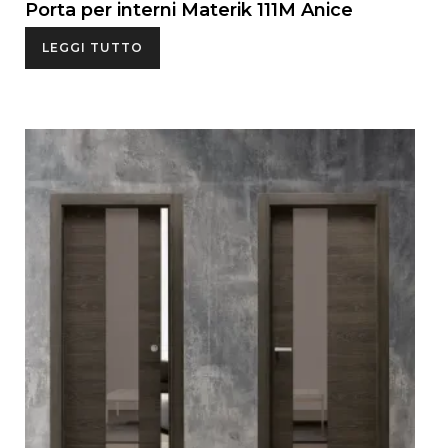
Porta per interni Materik 111M Anice
LEGGI TUTTO