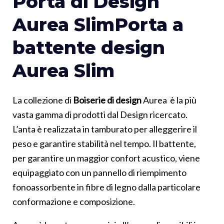
Porta di Design
Aurea SlimPorta a
battente design
Aurea Slim
La collezione di
Boiserie di design
Aurea è la più
vasta gamma di prodotti dal Design ricercato.
L’anta è realizzata in tamburato per alleggerire il
peso e garantire stabilità nel tempo. Il battente,
per garantire un maggior confort acustico, viene
equipaggiato con un pannello di riempimento
fonoassorbente in fibre di legno dalla particolare
conformazione e composizione.