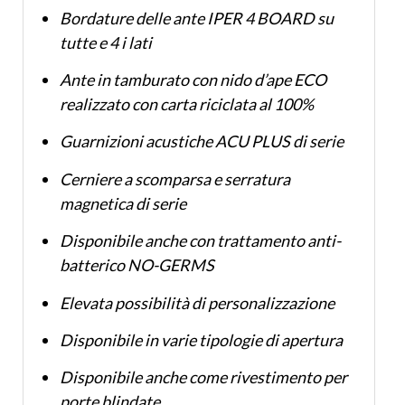
Bordature delle ante IPER 4 BOARD su
tutte e 4 i lati
Ante in tamburato con nido d’ape ECO
realizzato con carta riciclata al 100%
Guarnizioni acustiche ACU PLUS di serie
Cerniere a scomparsa e serratura
magnetica di serie
Disponibile anche con trattamento anti-
batterico NO-GERMS
Elevata possibilità di personalizzazione
Disponibile in varie tipologie di apertura
Disponibile anche come rivestimento per
porte blindate