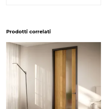
Prodotti correlati