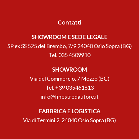
Contatti
SHOWROOM E SEDE LEGALE
SP ex SS 525 del Brembo, 7/9 24040 Osio Sopra (BG)
Tel.
035 4509910
SHOWROOM
Via del Commercio, 7 Mozzo (BG)
Tel.
+39 035461813
info@finestredautore.it
FABBRICA E LOGISTICA
Via di Termini 2, 24040 Osio Sopra (BG)