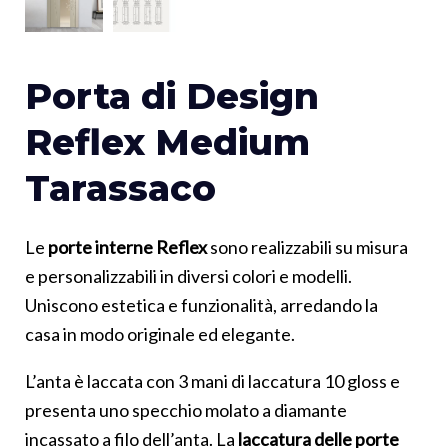
Porta di Design
Reflex Medium
Tarassaco
Le
porte interne Reflex
sono realizzabili su misura
e personalizzabili in diversi colori e modelli.
Uniscono estetica e funzionalità, arredando la
casa in modo originale ed elegante.
L’anta è laccata con 3 mani di laccatura 10 gloss e
presenta uno specchio molato a diamante
incassato a filo dell’anta. La
laccatura delle porte