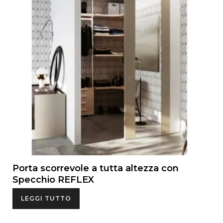
Porta scorrevole a tutta altezza con
Specchio REFLEX
LEGGI TUTTO