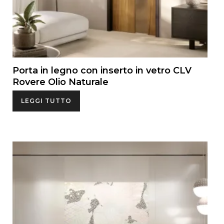
Porta in legno con inserto in vetro CLV
Rovere Olio Naturale
LEGGI TUTTO