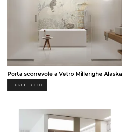
Porta scorrevole a Vetro Millerighe Alaska
LEGGI TUTTO