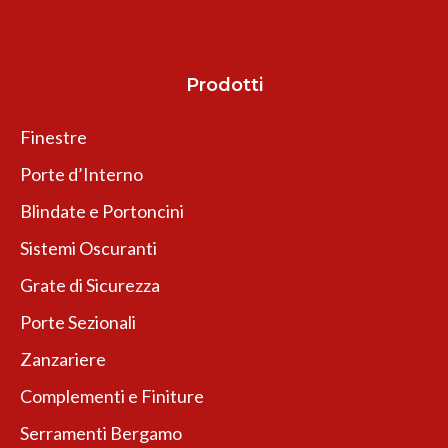
Prodotti
Finestre
Porte d’Interno
Blindate e Portoncini
Sistemi Oscuranti
Grate di Sicurezza
Porte Sezionali
Zanzariere
Complementi e Finiture
Serramenti Bergamo