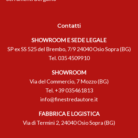
Contatti
SHOWROOM E SEDE LEGALE
SP ex SS 525 del Brembo, 7/9 24040 Osio Sopra (BG)
Tel.
035 4509910
SHOWROOM
Via del Commercio, 7 Mozzo (BG)
Tel.
+39 035461813
info@finestredautore.it
FABBRICA E LOGISTICA
Via di Termini 2, 24040 Osio Sopra (BG)