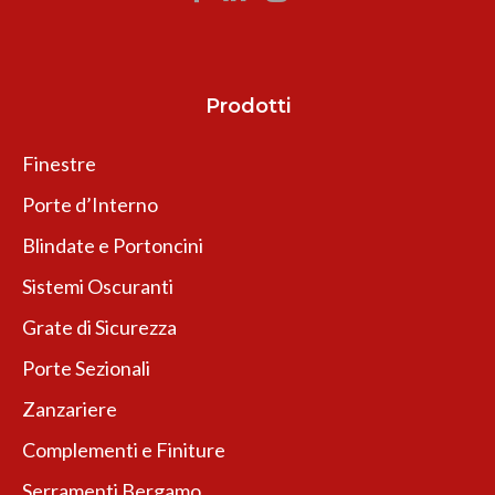
Prodotti
Finestre
Porte d’Interno
Blindate e Portoncini
Sistemi Oscuranti
Grate di Sicurezza
Porte Sezionali
Zanzariere
Complementi e Finiture
Serramenti Bergamo