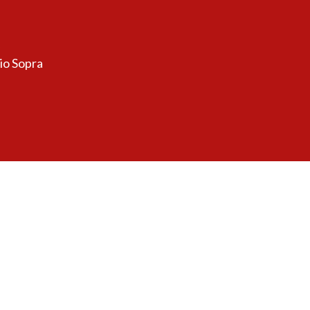
sio Sopra