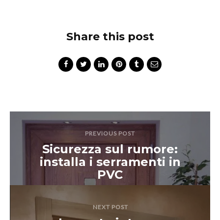
Share this post
PREVIOUS POST
Sicurezza sul rumore:
installa i serramenti in
PVC
NEXT POST