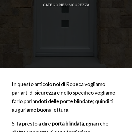
CATEGORIES:
SICUREZZA
In questo articolo noi di Ropeca vogliamo
parlarti di
sicurezza
e nello specifico vogliamo
farlo parlandoti delle porte blindate; quindi ti
auguriamo buona lettura.
Si fa presto a dire
porta blindata
, ignari che