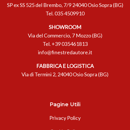
SP ex SS 525 del Brembo, 7/9 24040 Osio Sopra (BG)
Tel.
035 4509910
SHOWROOM
Via del Commercio, 7 Mozzo (BG)
Tel.
+39 035461813
info@finestredautore.it
FABBRICA E LOGISTICA
Via di Termini 2, 24040 Osio Sopra (BG)
Pagine Utili
Privacy Policy