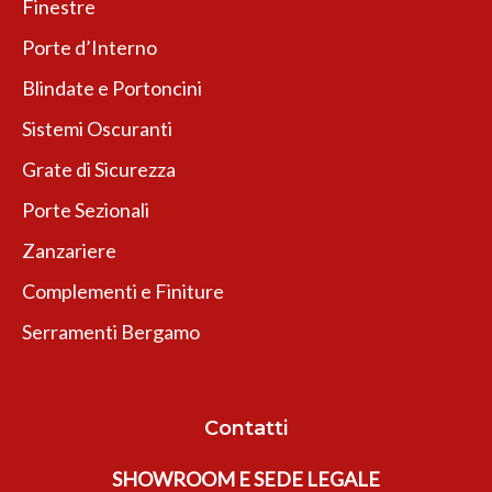
Finestre
Porte d’Interno
Blindate e Portoncini
Sistemi Oscuranti
Grate di Sicurezza
Porte Sezionali
Zanzariere
Complementi e Finiture
Serramenti Bergamo
Contatti
SHOWROOM E SEDE LEGALE