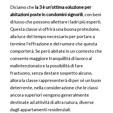
Diciamo che
la 3 è un’ottima soluzione per
abitazioni poste in condomini signorili
, con beni
di lusso che possono allettare i ladri più esperti.
Questa classe vi offrirà una buona protezione,
alla luce del tempo necessario per portare a
termine l’effrazione e del rumore che questa
comporterà. Se però abitate in un contesto che
consente maggiore tranquillità di lavoro al
malintenzionato e la possibilità di fare
frastuono, senza destare sospetto alcuno,
allora la classe rappresenterà di per sé un buon
deterrente, nella considerazione che le classi
ancora superiori vengono generalmente
destinate ad attività di altra natura, diverse
dagli appartamenti residenziali.