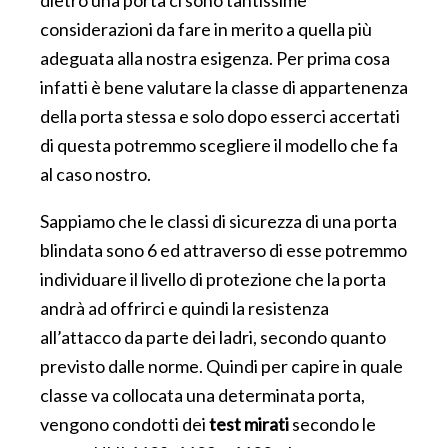
dietro una porta ci sono tantissime
considerazioni da fare in merito a quella più
adeguata alla nostra esigenza. Per prima cosa
infatti è bene valutare la classe di appartenenza
della porta stessa e solo dopo esserci accertati
di questa potremmo scegliere il modello che fa
al caso nostro.
Sappiamo che le classi di sicurezza di una porta
blindata sono 6 ed attraverso di esse potremmo
individuare il livello di protezione che la porta
andrà ad offrirci e quindi la resistenza
all’attacco da parte dei ladri, secondo quanto
previsto dalle norme. Quindi per capire in quale
classe va collocata una determinata porta,
vengono condotti dei
test mirati
secondo le