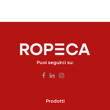
Puoi seguirci su:
Prodotti