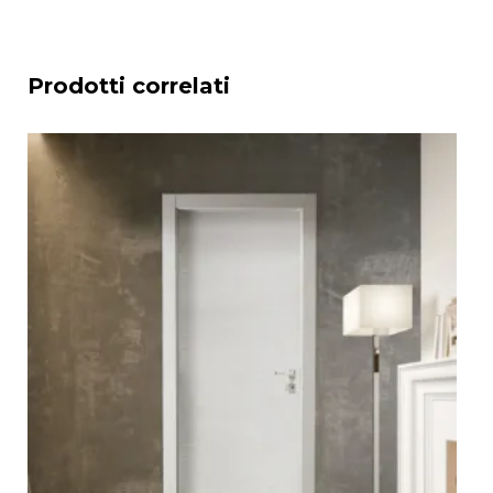
Prodotti correlati