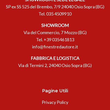
SP ex SS 525 del Brembo, 7/9 24040 Osio Sopra (BG)
Tel.
035 4509910
SHOWROOM
Via del Commercio, 7 Mozzo (BG)
Tel.
+39 035461813
info@finestredautore.it
FABBRICA E LOGISTICA
Via di Termini 2, 24040 Osio Sopra (BG)
Pagine Utili
Privacy Policy