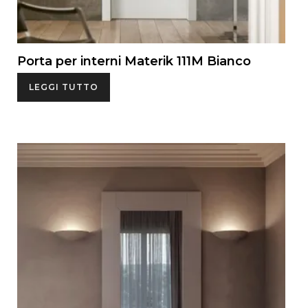
Porta per interni Materik 111M Bianco
LEGGI TUTTO