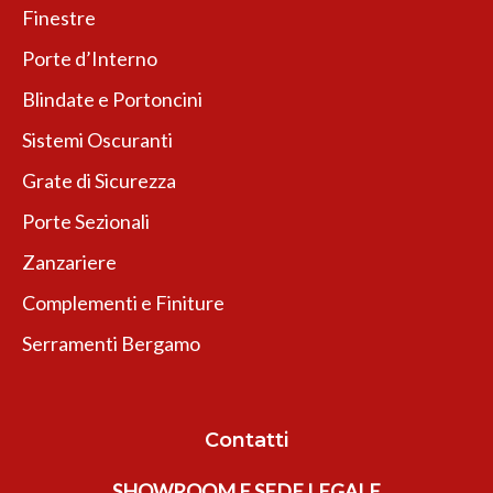
Finestre
Porte d’Interno
Blindate e Portoncini
Sistemi Oscuranti
Grate di Sicurezza
Porte Sezionali
Zanzariere
Complementi e Finiture
Serramenti Bergamo
Contatti
SHOWROOM E SEDE LEGALE