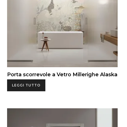
Porta scorrevole a Vetro Millerighe Alaska
LEGGI TUTTO