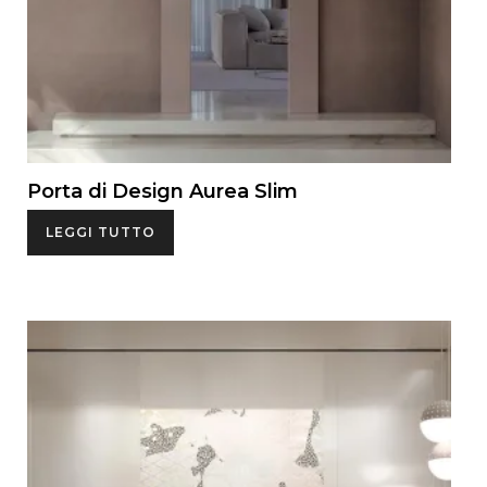
Porta di Design Aurea Slim
LEGGI TUTTO