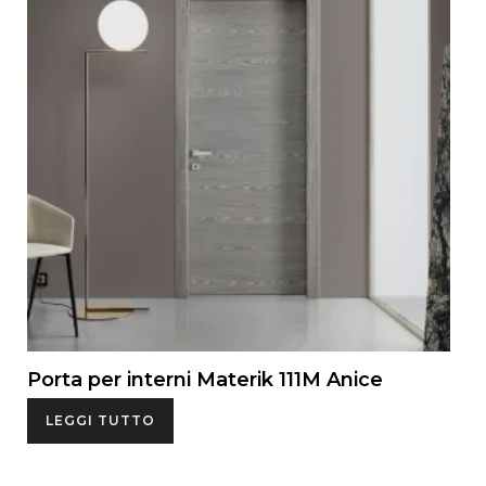
Porta per interni Materik 111M Anice
LEGGI TUTTO