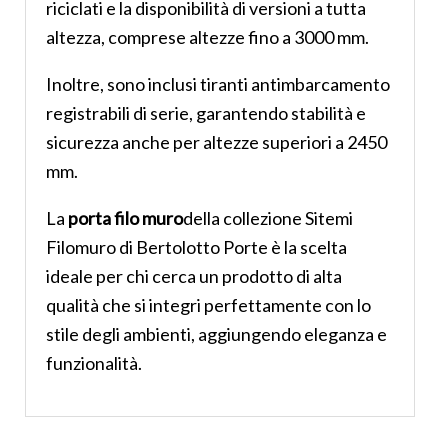
riciclati e la disponibilità di versioni a tutta
altezza, comprese altezze fino a 3000 mm.
Inoltre, sono inclusi tiranti antimbarcamento
registrabili di serie, garantendo stabilità e
sicurezza anche per altezze superiori a 2450
mm.
La
porta filo muro
della collezione Sitemi
Filomuro di Bertolotto Porte è la scelta
ideale per chi cerca un prodotto di alta
qualità che si integri perfettamente con lo
stile degli ambienti, aggiungendo eleganza e
funzionalità.