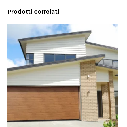
Prodotti correlati