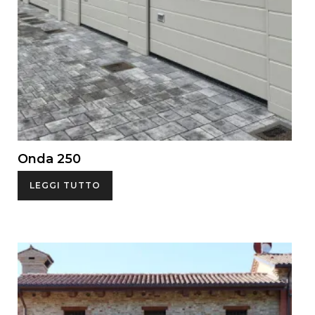
Onda 250
LEGGI TUTTO