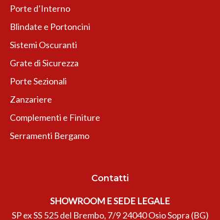
Porte d’Interno
Blindate e Portoncini
Sistemi Oscuranti
Grate di Sicurezza
Porte Sezionali
Zanzariere
Complementi e Finiture
Serramenti Bergamo
Contatti
SHOWROOM E SEDE LEGALE
SP ex SS 525 del Brembo, 7/9 24040 Osio Sopra (BG)