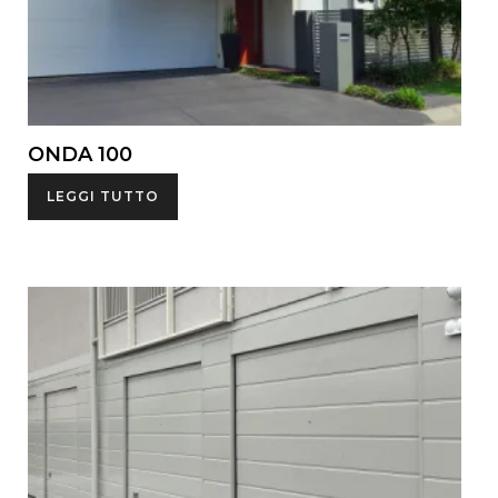
ONDA 100
LEGGI TUTTO