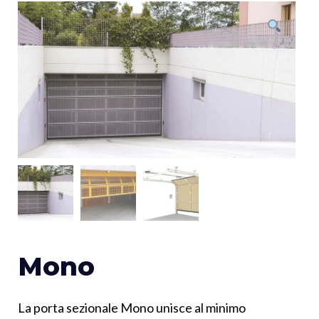
Mono
La porta sezionale Mono unisce al minimo