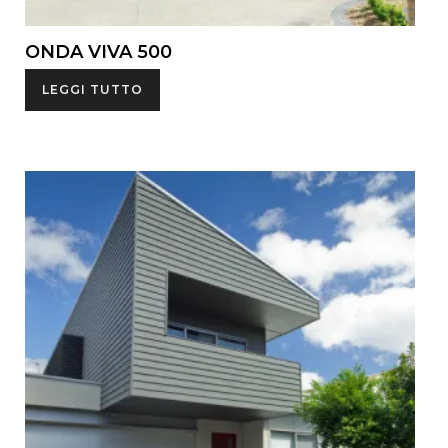
ONDA VIVA 500
LEGGI TUTTO