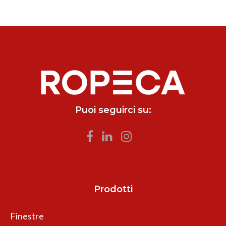
Puoi seguirci su:
Prodotti
Finestre