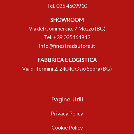
Tel.
035 4509910
SHOWROOM
Via del Commercio, 7 Mozzo (BG)
Tel.
+39 035461813
info@finestredautore.it
FABBRICA E LOGISTICA
Via di Termini 2, 24040 Osio Sopra (BG)
Pagine Utili
Privacy Policy
Cookie Policy