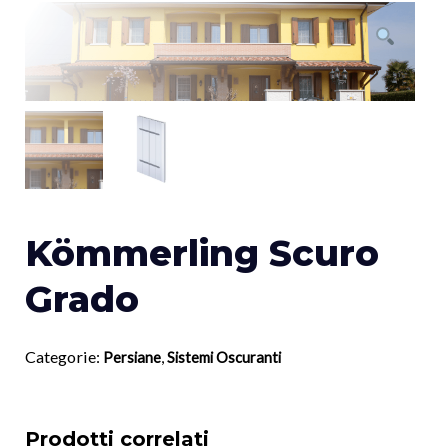
Kömmerling Scuro
Grado
Categorie:
,
Persiane
Sistemi Oscuranti
Prodotti correlati