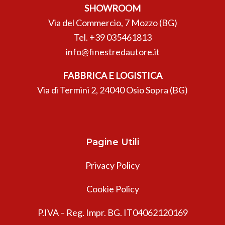
SHOWROOM
Via del Commercio, 7 Mozzo (BG)
Tel.
+39 035461813
info@finestredautore.it
FABBRICA E LOGISTICA
Via di Termini 2, 24040 Osio Sopra (BG)
Pagine Utili
Privacy Policy
Cookie Policy
P.IVA – Reg. Impr. BG. IT04062120169