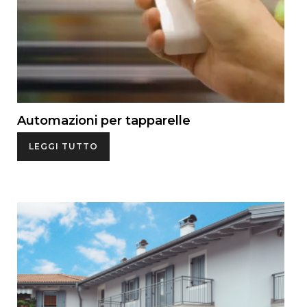
Automazioni per tapparelle
LEGGI TUTTO