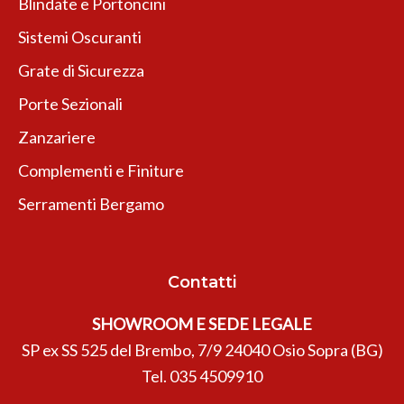
Blindate e Portoncini
Sistemi Oscuranti
Grate di Sicurezza
Porte Sezionali
Zanzariere
Complementi e Finiture
Serramenti Bergamo
Contatti
SHOWROOM E SEDE LEGALE
SP ex SS 525 del Brembo, 7/9 24040 Osio Sopra (BG)
Tel.
035 4509910