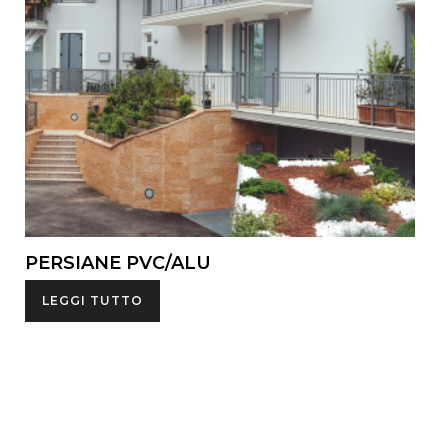
PERSIANE PVC/ALU
LEGGI TUTTO