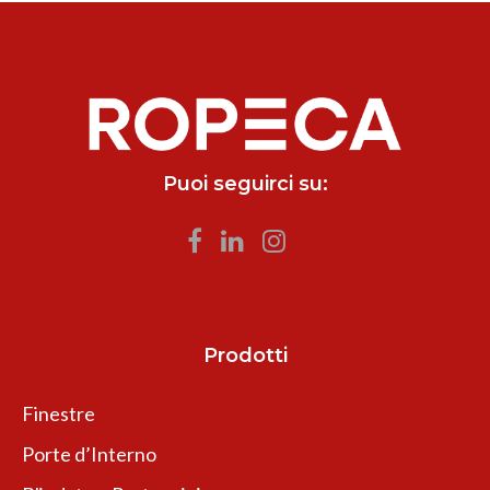
Puoi seguirci su:
Prodotti
Finestre
Porte d’Interno