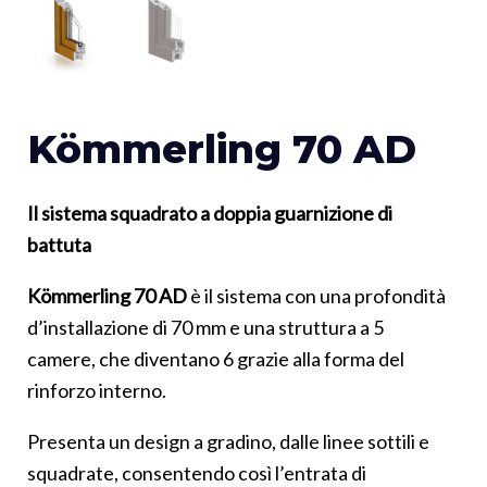
Kömmerling 70 AD
Il sistema squadrato a doppia guarnizione di
battuta
Kömmerling 70 AD
è il sistema con una profondità
d’installazione di 70 mm e una struttura a 5
camere, che diventano 6 grazie alla forma del
rinforzo interno.
Presenta un design a gradino, dalle linee sottili e
squadrate, consentendo così l’entrata di