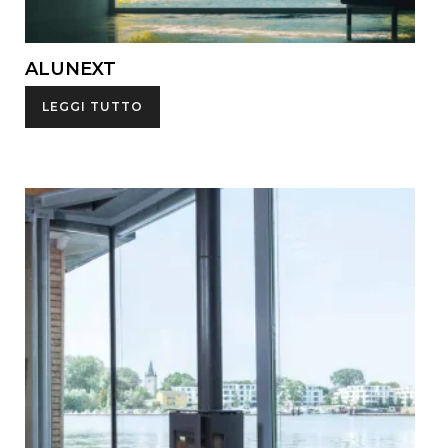
ALUNEXT
LEGGI TUTTO