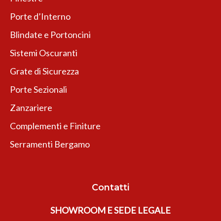
Porte d’Interno
Blindate e Portoncini
Sistemi Oscuranti
Grate di Sicurezza
Porte Sezionali
Zanzariere
Complementi e Finiture
Serramenti Bergamo
Contatti
SHOWROOM E SEDE LEGALE