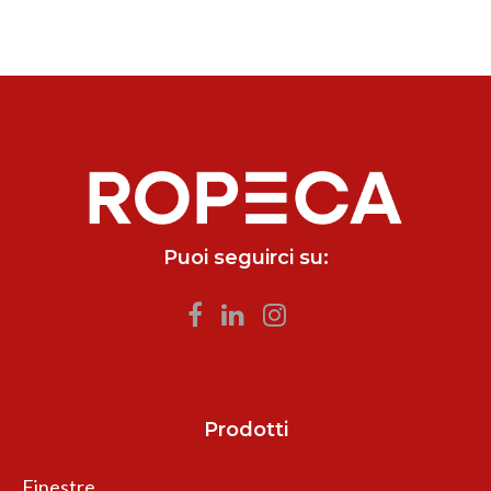
Puoi seguirci su:
Prodotti
Finestre