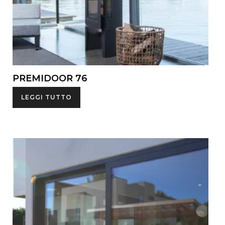
PREMIDOOR 76
LEGGI TUTTO