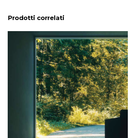
Prodotti correlati