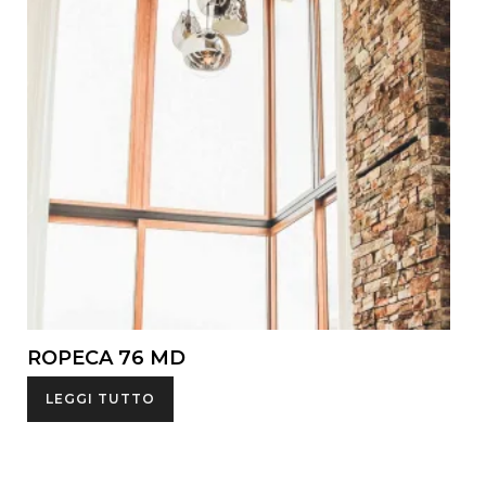
ROPECA 76 MD
LEGGI TUTTO