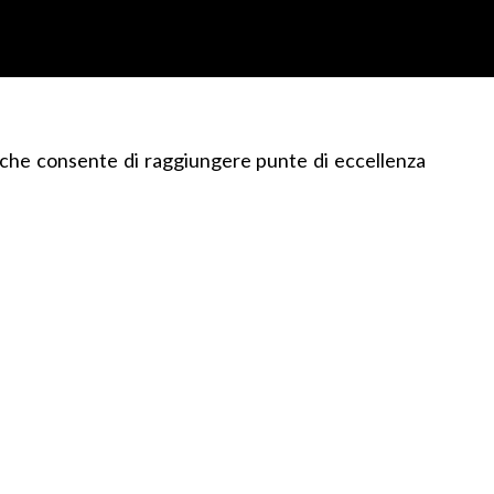
ma che consente di raggiungere punte di eccellenza