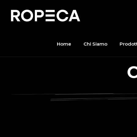
Home
Chi Siamo
Prodott