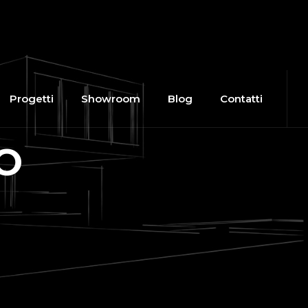
Progetti
Showroom
Blog
Contatti
O