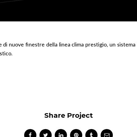
ne di nuove finestre della linea clima prestigio, un siste
stico.
Share Project