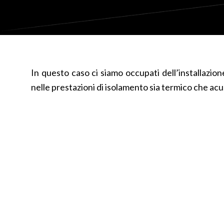
In questo caso ci siamo occupati dell’installazio
nelle prestazioni di isolamento sia termico che acu