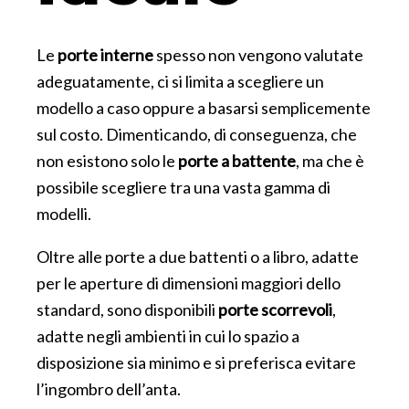
Le
porte interne
spesso non vengono valutate
adeguatamente, ci si limita a scegliere un
modello a caso oppure a basarsi semplicemente
sul costo. Dimenticando, di conseguenza, che
non esistono solo le
porte a battente
, ma che è
possibile scegliere tra una vasta gamma di
modelli.
Oltre alle porte a due battenti o a libro, adatte
per le aperture di dimensioni maggiori dello
standard, sono disponibili
porte scorrevoli
,
adatte negli ambienti in cui lo spazio a
disposizione sia minimo e si preferisca evitare
l’ingombro dell’anta.