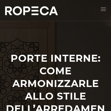
PORTE INTERNE:
COME
ARMONIZZARLE
ALLO STILE
DELL’ARREDAMEN