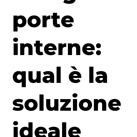
porte
interne:
qual è la
soluzione
ideale