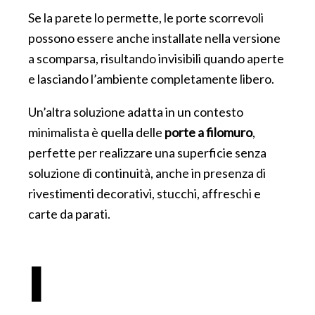
Se la parete lo permette, le porte scorrevoli
possono essere anche installate nella versione
a scomparsa, risultando invisibili quando aperte
e lasciando l’ambiente completamente libero.
Un’altra soluzione adatta in un contesto
minimalista è quella delle
porte a filomuro
,
perfette per realizzare una superficie senza
soluzione di continuità, anche in presenza di
rivestimenti decorativi, stucchi, affreschi e
carte da parati.
I