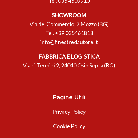
Tel.
035 4509910
SHOWROOM
Via del Commercio, 7 Mozzo (BG)
Tel.
+39 035461813
info@finestredautore.it
FABBRICA E LOGISTICA
Via di Termini 2, 24040 Osio Sopra (BG)
Pagine Utili
Privacy Policy
Cookie Policy