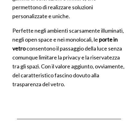
permettono di realizzare soluzioni
personalizzate e uniche.
Perfette negli ambienti scarsamente illuminati,
negli open space e nei monolocali, le
porte in
vetro
consentono il passaggio della luce senza
comunque limitare la privacy e la riservatezza
tra gli spazi. Con il valore aggiunto, ovviamente,
del caratteristico fascino dovuto alla
trasparenza del vetro.