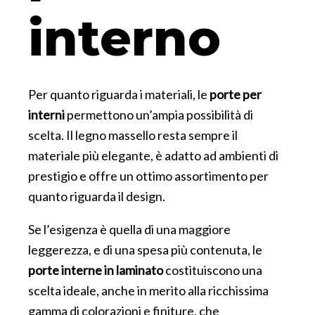
interno
Per quanto riguarda i materiali, le
porte per
interni
permettono un’ampia possibilità di
scelta. Il legno massello resta sempre il
materiale più elegante, è adatto ad ambienti di
prestigio e offre un ottimo assortimento per
quanto riguarda il design.
Se l’esigenza è quella di una maggiore
leggerezza, e di una spesa più contenuta, le
porte interne in laminato
costituiscono una
scelta ideale, anche in merito alla ricchissima
gamma di colorazioni e finiture, che