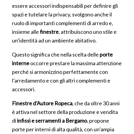
essere accessori indispensabili per definire gli
spazi e tutelare la privacy, svolgono anche il
ruolo di importanti complementi di arredo e,
insieme alle
finestre
, attribuiscono uno stile e
un’identità ad un ambiente abitativo.
Questo significa che nella scelta delle
porte
interne
occorre prestare la massima attenzione
perché si armonizzino perfettamente con
l’arredamento e con gli altri complementi e
accessori.
Finestre d’Autore Ropeca
, che da oltre 30 anni
è attiva nel settore della produzione e vendita
di
infissi e serramenti a Bergamo
, propone
porte per interni di alta qualità, con un’ampia