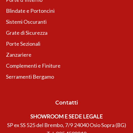
Blindate e Portoncini
Sistemi Oscuranti
Grate di Sicurezza
Porte Sezionali
Zanzariere
Complementi e Finiture
Serramenti Bergamo
Contatti
SHOWROOM E SEDE LEGALE
SP ex SS 525 del Brembo, 7/9 24040 Osio Sopra (BG)