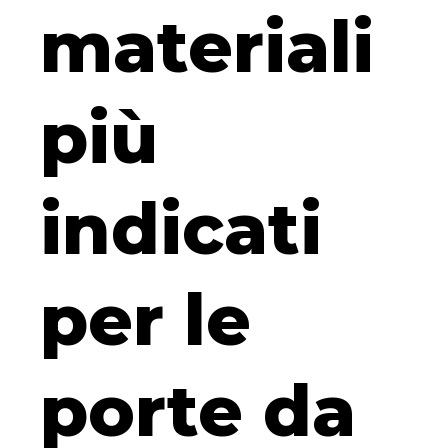
materiali
più
indicati
per le
porte da