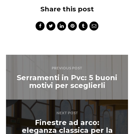
Share this post
PREVIOUS POST
Serramenti in Pvc: 5 buoni
motivi per sceglierli
NEXT POST
Finestre ad arco:
eleganza classica per la