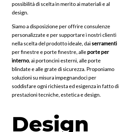
possibilità di scelta in merito ai materiali e al
design.
Siamo a disposizione per offrire consulenze
personalizzate e per supportare i nostri clienti
nella scelta del prodotto ideale, dai
serramenti
per finestre e porte finestre, alle
porte per
interno
, ai portoncini esterni, alle porte
blindate e alle grate di sicurezza. Proponiamo
soluzioni su misura impegnandoci per
soddisfare ogni richiesta ed esigenza in fatto di
prestazioni tecniche, estetica e design.
Design