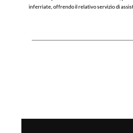
inferriate, offrendo il relativo servizio di as