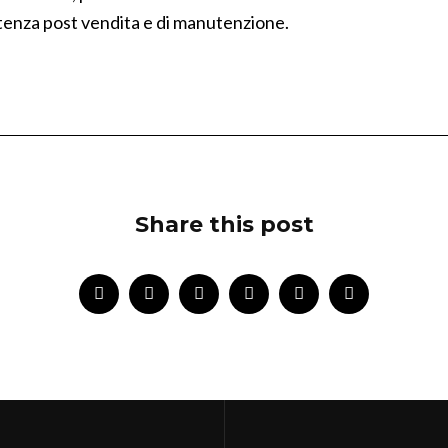
sistenza post vendita e di manutenzione.
Share this post