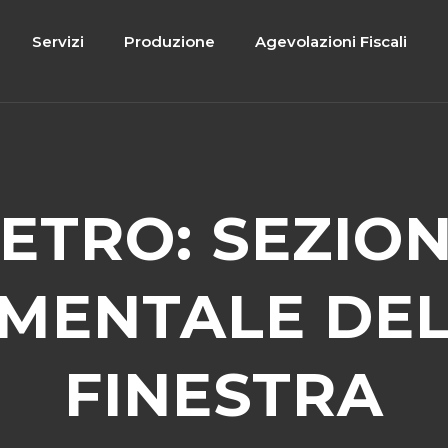
Servizi
Produzione
Agevolazioni Fiscali
ETRO: SEZIO
MENTALE DEL
FINESTRA