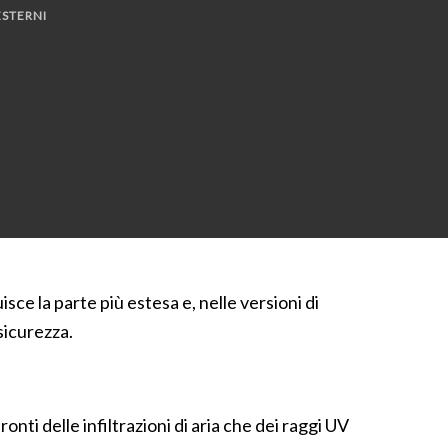
ESTERNI
sce la parte più estesa e, nelle versioni di
sicurezza.
fronti delle infiltrazioni di aria che dei raggi UV