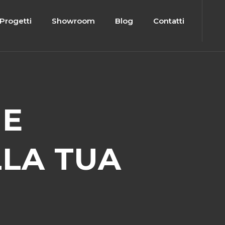
Progetti
Showroom
Blog
Contatti
NE
LA TUA