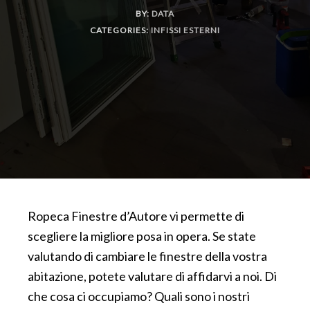
BY:
DATA
CATEGORIES:
INFISSI ESTERNI
Ropeca Finestre d’Autore vi permette di
scegliere la migliore posa in opera. Se state
valutando di cambiare le finestre della vostra
abitazione, potete valutare di affidarvi a noi. Di
che cosa ci occupiamo? Quali sono i nostri