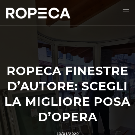
ROPECA FINESTRE
D’AUTORE: SCEGLI
LA MIGLIORE POSA
D’OPERA
13/01/2020