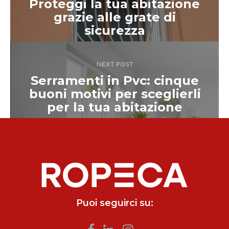
Proteggi la tua abitazione
grazie alle grate di
sicurezza
NEXT POST
Serramenti in Pvc: cinque
buoni motivi per sceglierli
per la tua abitazione
Puoi seguirci su: