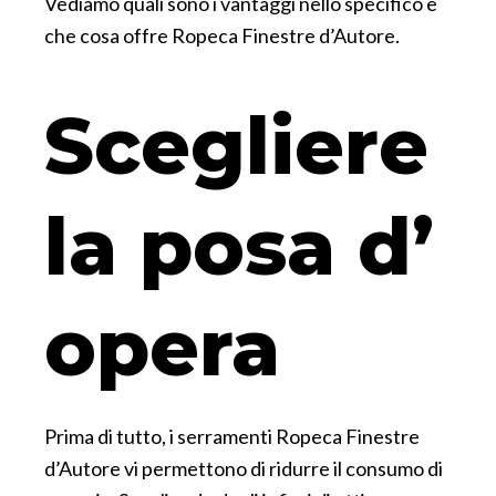
Vediamo quali sono i vantaggi nello specifico e
che cosa offre Ropeca Finestre d’Autore.
Scegliere
la posa d’
opera
Prima di tutto, i serramenti Ropeca Finestre
d’Autore vi permettono di ridurre il consumo di