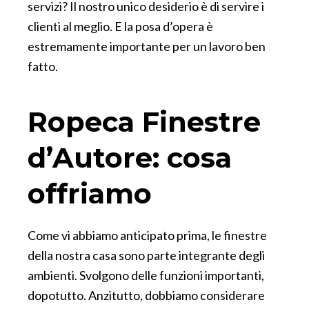
servizi? Il nostro unico desiderio è di servire i
clienti al meglio. E la posa d’opera è
estremamente importante per un lavoro ben
fatto.
Ropeca Finestre
d’Autore: cosa
offriamo
Come vi abbiamo anticipato prima, le finestre
della nostra casa sono parte integrante degli
ambienti. Svolgono delle funzioni importanti,
dopotutto. Anzitutto, dobbiamo considerare