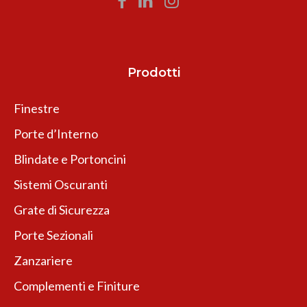
Prodotti
Finestre
Porte d’Interno
Blindate e Portoncini
Sistemi Oscuranti
Grate di Sicurezza
Porte Sezionali
Zanzariere
Complementi e Finiture