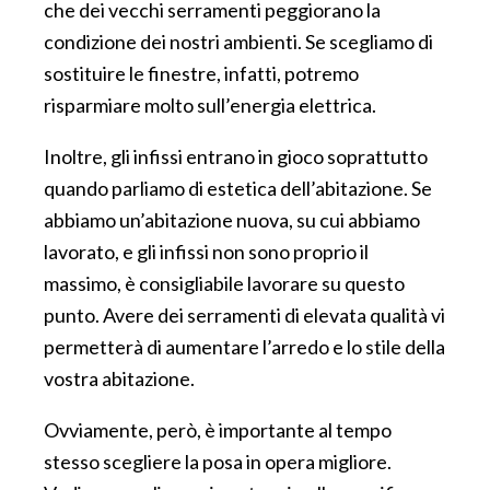
che dei vecchi serramenti peggiorano la
condizione dei nostri ambienti. Se scegliamo di
sostituire le finestre, infatti, potremo
risparmiare molto sull’energia elettrica.
Inoltre, gli infissi entrano in gioco soprattutto
quando parliamo di estetica dell’abitazione. Se
abbiamo un’abitazione nuova, su cui abbiamo
lavorato, e gli infissi non sono proprio il
massimo, è consigliabile lavorare su questo
punto. Avere dei serramenti di elevata qualità vi
permetterà di aumentare l’arredo e lo stile della
vostra abitazione.
Ovviamente, però, è importante al tempo
stesso scegliere la posa in opera migliore.