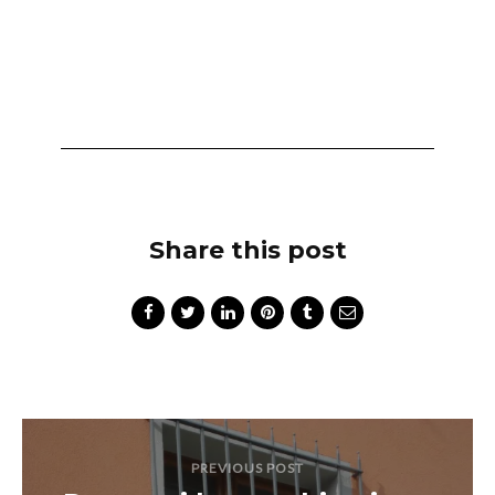
Share this post
PREVIOUS POST