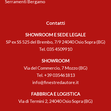
Serramenti Bergamo
Contatti
SHOWROOM E SEDE LEGALE
SP ex SS 525 del Brembo, 7/9 24040 Osio Sopra (BG)
Tel.
035 4509910
SHOWROOM
Via del Commercio, 7 Mozzo (BG)
Tel.
+39 035461813
info@finestredautore.it
FABBRICA E LOGISTICA
Via di Termini 2, 24040 Osio Sopra (BG)