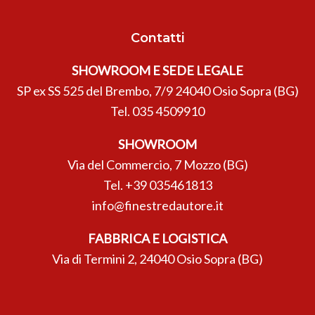
Contatti
SHOWROOM E SEDE LEGALE
SP ex SS 525 del Brembo, 7/9 24040 Osio Sopra (BG)
Tel.
035 4509910
SHOWROOM
Via del Commercio, 7 Mozzo (BG)
Tel.
+39 035461813
info@finestredautore.it
FABBRICA E LOGISTICA
Via di Termini 2, 24040 Osio Sopra (BG)