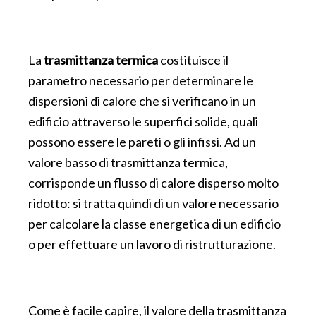
La
trasmittanza termica
costituisce il
parametro necessario per determinare le
dispersioni di calore che si verificano in un
edificio attraverso le superfici solide, quali
possono essere le pareti o gli infissi. Ad un
valore basso di trasmittanza termica,
corrisponde un flusso di calore disperso molto
ridotto: si tratta quindi di un valore necessario
per calcolare la classe energetica di un edificio
o per effettuare un lavoro di ristrutturazione.
Come è facile capire, il valore della trasmittanza