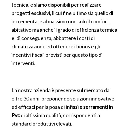
tecnica, e siamo disponibili per realizzare
progetti esclusivi, il cui fine ultimo sia quello di
incrementare al massimo non solo il comfort
abitativo ma anche il grado di efficienza termica
e, di conseguenza, abbattere i costi di
climatizzazione ed ottenere i bonus e gli
incentivi fiscali previsti per questo tipo di
interventi.
La nostra azienda è presente sul mercato da
oltre 30 anni, proponendo soluzioni innovative
ed efficaci per la posa di
infissi e serramenti in
Pvc
di altissima qualità, corrispondenti a
standard produttivi elevati.