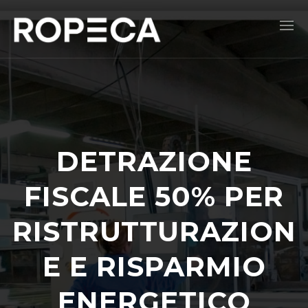
DETRAZIONE
FISCALE 50% PER
RISTRUTTURAZION
E E RISPARMIO
ENERGETICO