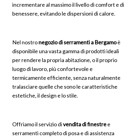
incrementare al massimo il livello di comfort e di
benessere, evitando le dispersioni di calore.
Nel nostro
negozio di serramenti a Bergamo
è
disponibile una vasta gamma di prodotti ideali
per rendere la propria abitazione, o il proprio
luogo di lavoro, più confortevole e
termicamente efficiente, senza naturalmente
tralasciare quelle che sono le caratteristiche
estetiche, il design e lo stile.
Offriamo il servizio di
vendita di finestre
e
serramenti completo di posa e di assistenza