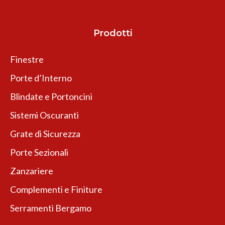
Prodotti
Finestre
Porte d’Interno
Blindate e Portoncini
Sistemi Oscuranti
Grate di Sicurezza
Porte Sezionali
Zanzariere
Complementi e Finiture
Serramenti Bergamo