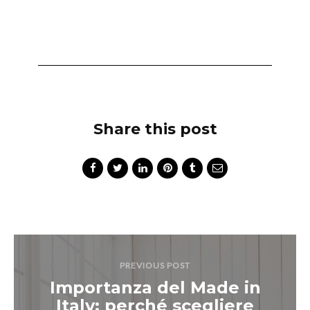
Share this post
PREVIOUS POST
Importanza del Made in
Italy: perché scegliere