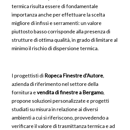
termica risulta essere di fondamentale
importanza anche per effettuare la scelta
migliore di infissi e serramenti: un valore
piuttosto basso corrisponde alla presenza di
strutture di ottima qualità, in grado di limitare al
minimo il rischio di dispersione termica.
I progettisti di
Ropeca Finestre d’Autore
,
azienda di riferimento nel settore della
fornitura e
vendita di finestre a Bergamo
,
propone soluzioni personalizzate e progetti
studiati su misura in relazione ai diversi
ambienti a cui si riferiscono, provvedendo a
verificare il valore di trasmittanza termica e ad