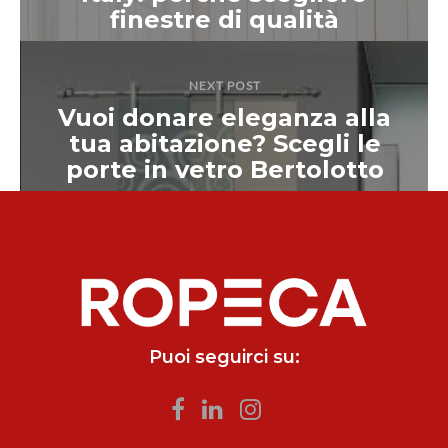
finestre di qualità
NEXT POST
Vuoi donare eleganza alla
tua abitazione? Scegli le
porte in vetro Bertolotto
Puoi seguirci su: