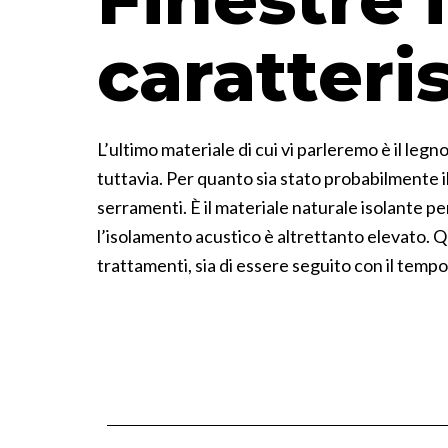
caratteri
L’ultimo materiale di cui vi parleremo è il leg
tuttavia. Per quanto sia stato probabilmente il
serramenti. È il materiale naturale isolante pe
l’isolamento acustico è altrettanto elevato. 
trattamenti, sia di essere seguito con il tempo