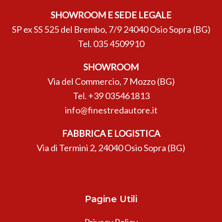
SHOWROOM E SEDE LEGALE
SP ex SS 525 del Brembo, 7/9 24040 Osio Sopra (BG)
Tel.
035 4509910
SHOWROOM
Via del Commercio, 7 Mozzo (BG)
Tel.
+39 035461813
info@finestredautore.it
FABBRICA E LOGISTICA
Via di Termini 2, 24040 Osio Sopra (BG)
Pagine Utili
Privacy Policy