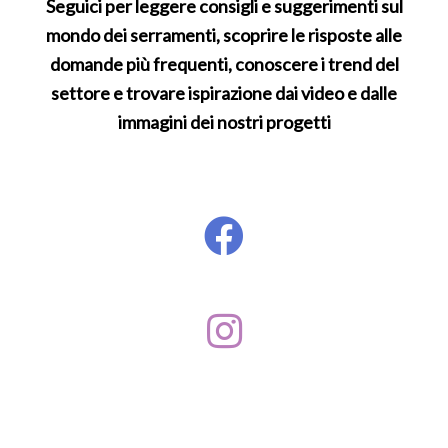
Seguici per leggere consigli e suggerimenti sul
mondo dei serramenti, scoprire le
risposte alle
domande più frequenti, conoscere i trend del
settore e trovare
ispirazione dai video e dalle
immagini dei nostri progetti