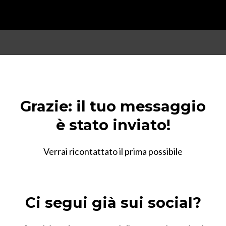
Grazie: il tuo messaggio
è stato inviato!
Verrai ricontattato il prima possibile
Ci segui già sui social?