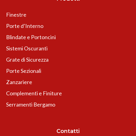
Finestre
Porte d’Interno
Blindate e Portoncini
Sistemi Oscuranti
Grate di Sicurezza
Porte Sezionali
Zanzariere
Complementi e Finiture
Serramenti Bergamo
Contatti