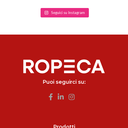
Seguici su Instagram
Puoi seguirci su:
Prodotti